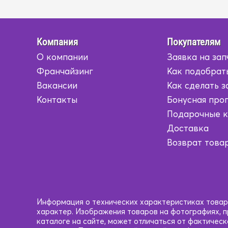
Компания
Покупателям
О компании
Заявка на зап
Франчайзинг
Как подобрат
Вакансии
Как сделать з
Контакты
Бонусная про
Подарочные 
Доставка
Возврат това
Информация о технических характеристиках товаро
характер. Изображения товаров на фотографиях, пр
каталоге на сайте, может отличаться от фактичес