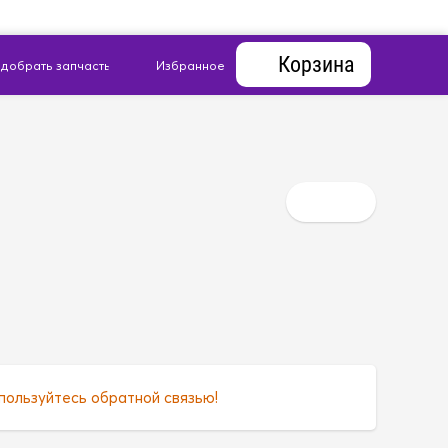
Корзина
пользуйтесь обратной связью!