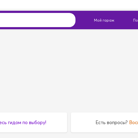
есь гидом по выбору!
Есть вопросы?
Вос