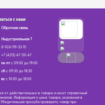
заться с нами
Обратная связь
Индустриальная 7
8-924-119-33-15
+7 (4212) 47-50-47
пн
-
пт
с 09:00 до 19:00
сб
с 09:30 до 18:30
вс
с 10:00 до 18:00
ся от действительных в товаре и носит справочный
гиналов. Информация о цене товара, указанная в
. Убедительная просьба проверять товар при