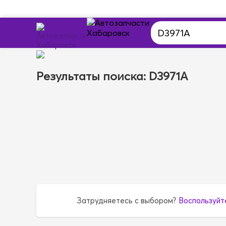
Результаты поиска: D3971A
Затрудняетесь с выбором?
Воспользуйт