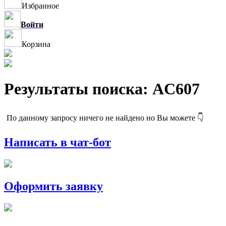
Избранное
Войти
Корзина
Результаты поиска: AC607
По данному запросу ничего не найдено но Вы можете 👇
Написать в чат-бот
Оформить заявку