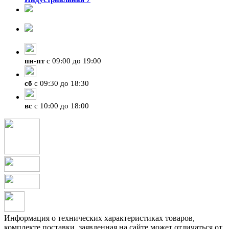
8-924-119-33-15
+7 (4212) 47-50-47
пн
-
пт
с 09:00 до 19:00
сб
с 09:30 до 18:30
вс
с 10:00 до 18:00
Информация о технических характеристиках товаров,
комплекте поставки, заявленная на сайте может отличаться от