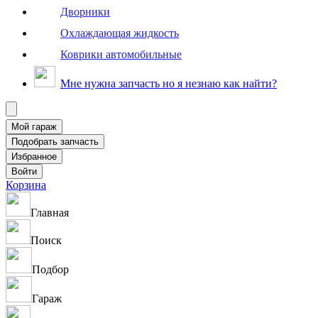
Дворники
Охлаждающая жидкость
Коврики автомобильные
Мне нужна запчасть но я незнаю как найти?
Корзина
Главная
Поиск
Подбор
Гараж