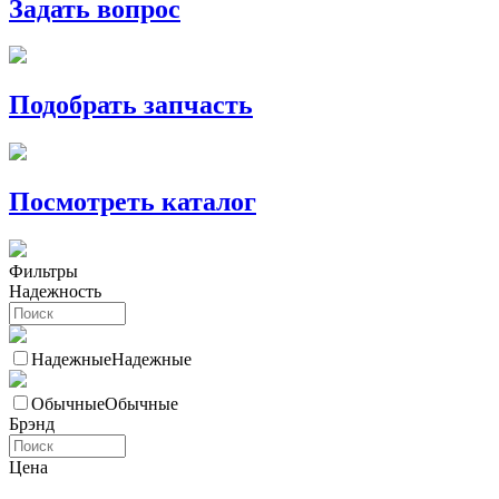
Задать вопрос
Подобрать запчасть
Посмотреть каталог
Фильтры
Надежность
Надежные
Надежные
Обычные
Обычные
Брэнд
Цена