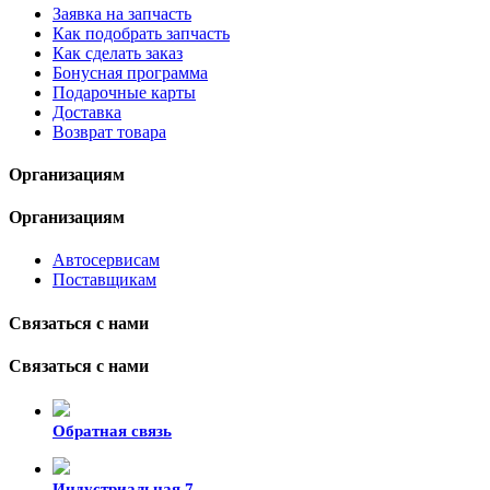
Заявка на запчасть
Как подобрать запчасть
Как сделать заказ
Бонусная программа
Подарочные карты
Доставка
Возврат товара
Организациям
Организациям
Автосервисам
Поставщикам
Связаться с нами
Связаться с нами
Обратная связь
Индустриальная 7