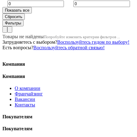
Товары не найдены
Попробуйте изменить критерии фильтров ...
Затрудняетесь с выбором?
Воспользуйтесь гидом по выбору!
Есть вопросы?
Воспользуйтесь обратной связью!
Компания
Компания
О компании
Франчайзинг
Вакансии
Контакты
Покупателям
Покупателям