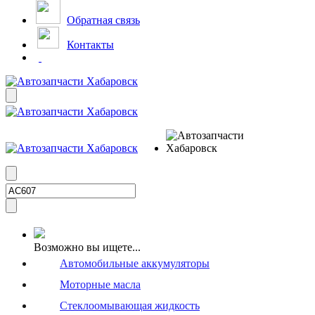
Обратная связь
Контакты
Возможно вы ищете...
Автомобильные аккумуляторы
Моторные масла
Стеклоомывающая жидкость