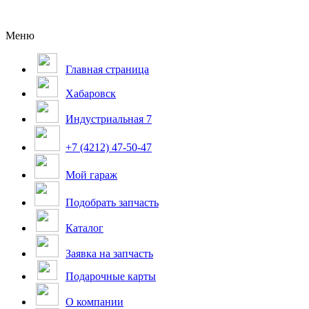
Меню
Главная страница
Хабаровск
Индустриальная 7
+7 (4212) 47-50-47
Мой гараж
Подобрать запчасть
Каталог
Заявка на запчасть
Подарочные карты
О компании