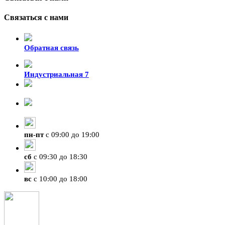
Связаться с нами
Обратная связь
Индустриальная 7
8-924-119-33-15
+7 (4212) 47-50-47
пн
-
пт
с 09:00 до 19:00
сб
с 09:30 до 18:30
вс
с 10:00 до 18:00