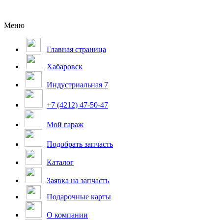
Меню
Главная страница
Хабаровск
Индустриальная 7
+7 (4212) 47-50-47
Мой гараж
Подобрать запчасть
Каталог
Заявка на запчасть
Подарочные карты
О компании