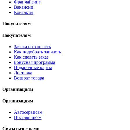
Франчайзинг
Вакансии
Контакты
Покупателям
Покупателям
Заявка на запчасть
Как подобрать запчасть
Как сделать заказ
Бонусная программа
Подарочные карты
Доставка
Возврат товара
Организациям
Организациям
Автосервисам
Поставщикам
Связаться с нами