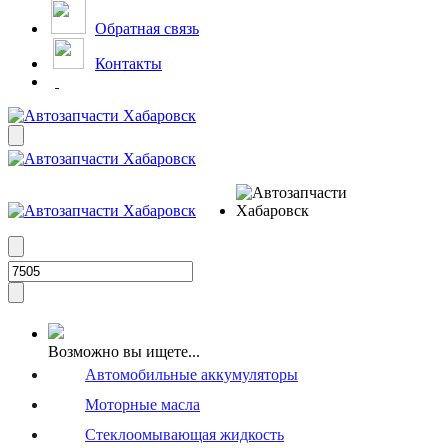
Обратная связь
Контакты
Возможно вы ищете...
Автомобильные аккумуляторы
Моторные масла
Стеклоомывающая жидкость