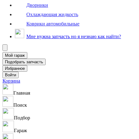
Дворники
Охлаждающая жидкость
Коврики автомобильные
Мне нужна запчасть но я незнаю как найти?
Корзина
Главная
Поиск
Подбор
Гараж