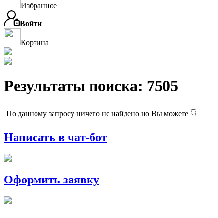
Избранное
Войти
Корзина
Результаты поиска: 7505
По данному запросу ничего не найдено но Вы можете 👇
Написать в чат-бот
Оформить заявку