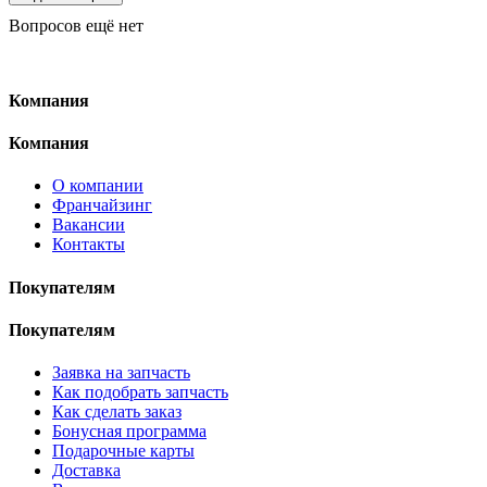
Вопросов ещё нет
Компания
Компания
О компании
Франчайзинг
Вакансии
Контакты
Покупателям
Покупателям
Заявка на запчасть
Как подобрать запчасть
Как сделать заказ
Бонусная программа
Подарочные карты
Доставка