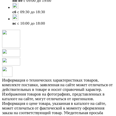
пн
-
пт
с 09:00 до 19:00
сб
с 09:30 до 18:30
вс
с 10:00 до 18:00
Информация о технических характеристиках товаров,
комплекте поставки, заявленная на сайте может отличаться от
действительных в товаре и носит справочный характер.
Изображения товаров на фотографиях, представленных в
каталоге на сайте, могут отличаться от оригиналов.
Информация о цене товара, указанная в каталоге на сайте,
может отличаться от фактической к моменту оформления
заказа на соответствующий товар. Убедительная просьба