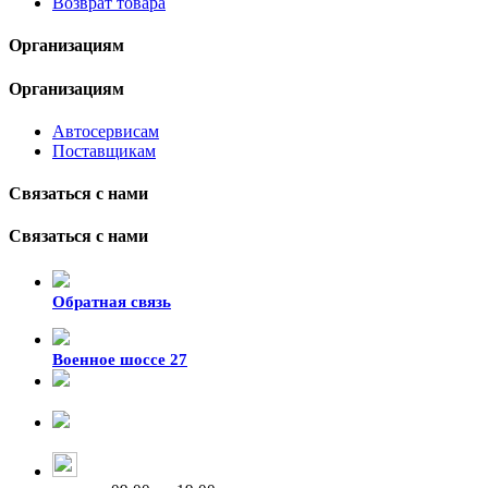
Возврат товара
Организациям
Организациям
Автосервисам
Поставщикам
Связаться с нами
Связаться с нами
Обратная связь
Военное шоссе 27
8-929-428-99-09
+7 (423) 207-07-07