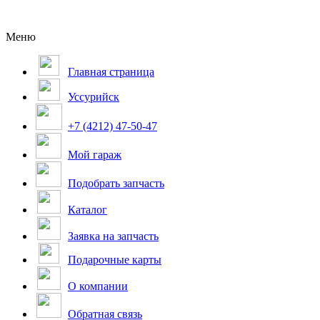
Меню
Главная страница
Уссурийск
+7 (4212) 47-50-47
Мой гараж
Подобрать запчасть
Каталог
Заявка на запчасть
Подарочные карты
О компании
Обратная связь