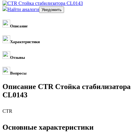
Найти аналоги
Описание
Характеристики
Отзывы
Вопросы
Описание CTR Стойка стабилизатора
CL0143
CTR
Основные характеристики