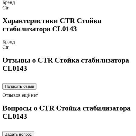
Брэнд
Ctr
Характеристики CTR Стойка
стабилизатора CL0143
Брэнд
Ctr
Отзывы о CTR Стойка стабилизатора
CL0143
Отзывов ещё нет
Вопросы о CTR Стойка стабилизатора
CL0143