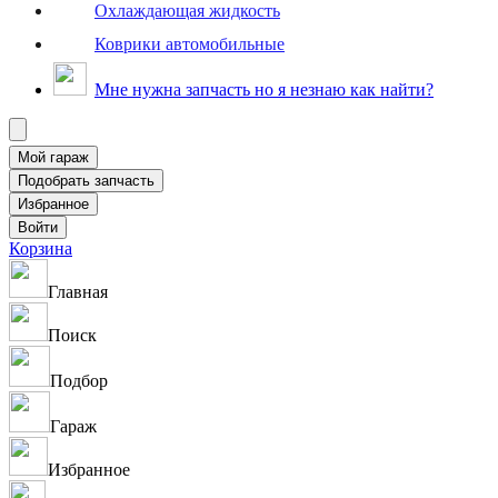
Охлаждающая жидкость
Коврики автомобильные
Мне нужна запчасть но я незнаю как найти?
Корзина
Главная
Поиск
Подбор
Гараж
Избранное