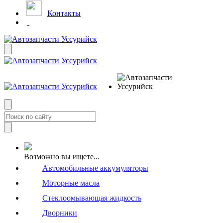
Контакты
Возможно вы ищете...
Автомобильные аккумуляторы
Моторные масла
Стеклоомывающая жидкость
Дворники