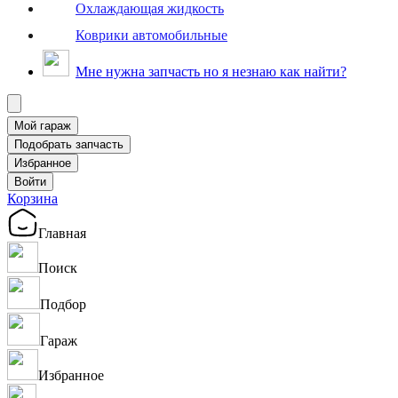
Охлаждающая жидкость
Коврики автомобильные
Мне нужна запчасть но я незнаю как найти?
Корзина
Главная
Поиск
Подбор
Гараж
Избранное