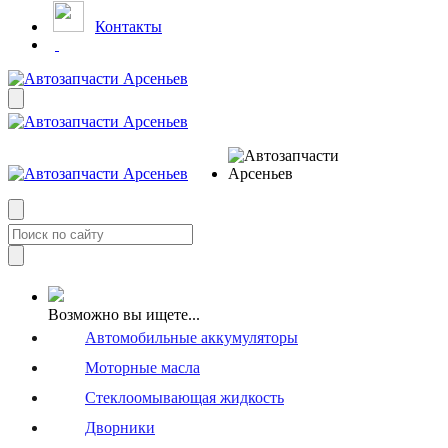
Контакты
Возможно вы ищете...
Автомобильные аккумуляторы
Моторные масла
Стеклоомывающая жидкость
Дворники