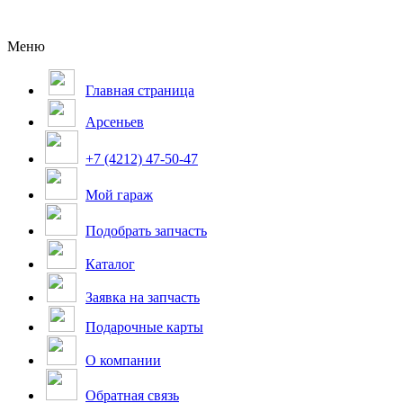
Меню
Главная страница
Арсеньев
+7 (4212) 47-50-47
Мой гараж
Подобрать запчасть
Каталог
Заявка на запчасть
Подарочные карты
О компании
Обратная связь