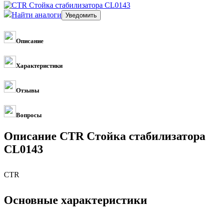
Найти аналоги
Описание
Характеристики
Отзывы
Вопросы
Описание CTR Стойка стабилизатора
CL0143
CTR
Основные характеристики