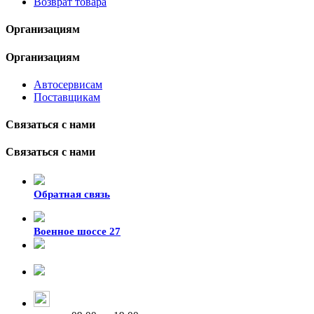
Возврат товара
Организациям
Организациям
Автосервисам
Поставщикам
Связаться с нами
Связаться с нами
Обратная связь
Военное шоссе 27
8-929-428-99-09
+7 (423) 207-07-07