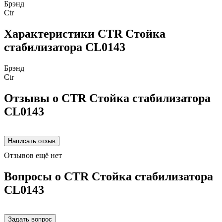
Брэнд
Ctr
Характеристики CTR Стойка
стабилизатора CL0143
Брэнд
Ctr
Отзывы о CTR Стойка стабилизатора
CL0143
Отзывов ещё нет
Вопросы о CTR Стойка стабилизатора
CL0143