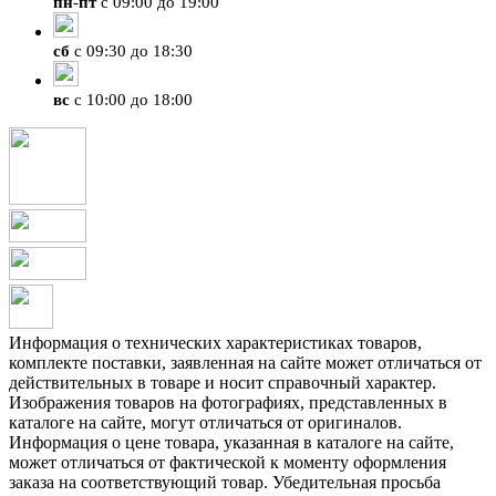
пн
-
пт
с 09:00 до 19:00
сб
с 09:30 до 18:30
вс
с 10:00 до 18:00
Информация о технических характеристиках товаров,
комплекте поставки, заявленная на сайте может отличаться от
действительных в товаре и носит справочный характер.
Изображения товаров на фотографиях, представленных в
каталоге на сайте, могут отличаться от оригиналов.
Информация о цене товара, указанная в каталоге на сайте,
может отличаться от фактической к моменту оформления
заказа на соответствующий товар. Убедительная просьба