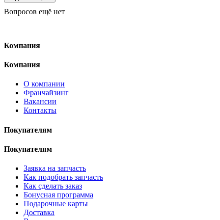
Вопросов ещё нет
Компания
Компания
О компании
Франчайзинг
Вакансии
Контакты
Покупателям
Покупателям
Заявка на запчасть
Как подобрать запчасть
Как сделать заказ
Бонусная программа
Подарочные карты
Доставка