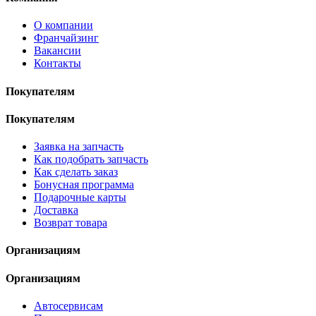
О компании
Франчайзинг
Вакансии
Контакты
Покупателям
Покупателям
Заявка на запчасть
Как подобрать запчасть
Как сделать заказ
Бонусная программа
Подарочные карты
Доставка
Возврат товара
Организациям
Организациям
Автосервисам