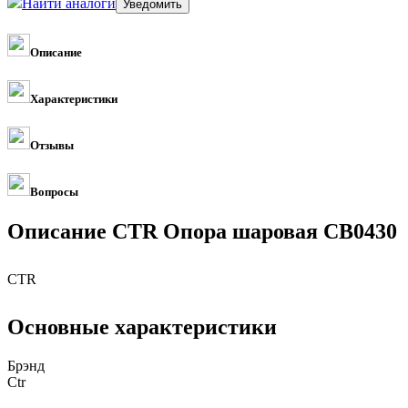
Найти аналоги
Описание
Характеристики
Отзывы
Вопросы
Описание CTR Опора шаровая CB0430
CTR
Основные характеристики
Брэнд
Ctr