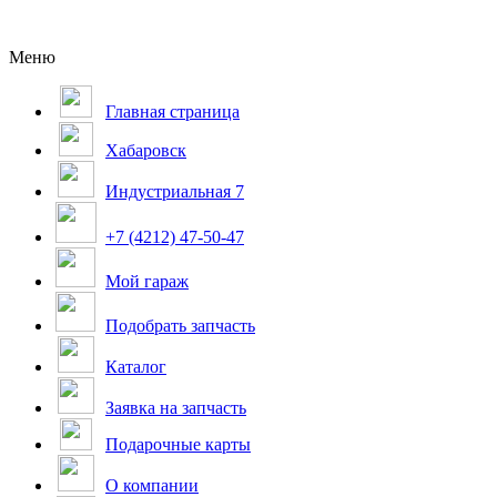
Меню
Главная страница
Хабаровск
Индустриальная 7
+7 (4212) 47-50-47
Мой гараж
Подобрать запчасть
Каталог
Заявка на запчасть
Подарочные карты
О компании