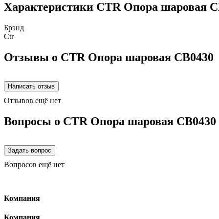
Характеристики CTR Опора шаровая C
Брэнд
Ctr
Отзывы о CTR Опора шаровая CB0430
Отзывов ещё нет
Вопросы о CTR Опора шаровая CB0430
Вопросов ещё нет
Компания
Компания