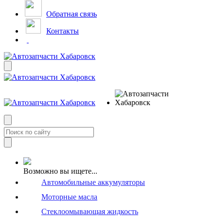
Обратная связь
Контакты
Возможно вы ищете...
Автомобильные аккумуляторы
Моторные масла
Стеклоомывающая жидкость