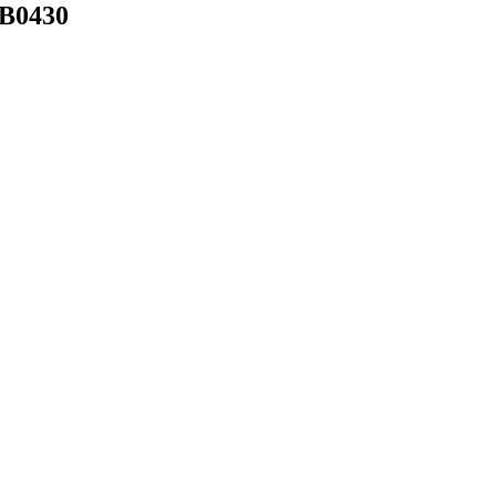
B0430