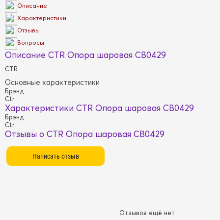
Описание
Характеристики
Отзывы
Вопросы
Описание CTR Опора шаровая CB0429
CTR
Основные характеристики
Брэнд
Ctr
Характеристики CTR Опора шаровая CB0429
Брэнд
Ctr
Отзывы о CTR Опора шаровая CB0429
Отзывов ещё нет