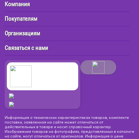
Компания
Покупателям
Организациям
Связаться с нами
Информация о технических характеристиках товаров, комплекте
поставки, заявленная на сайте может отличаться от
действительных в товаре и носит справочный характер.
Изображения товаров на фотографиях, представленных в каталоге
на сайте, могут отличаться от оригиналов. Информация о цене