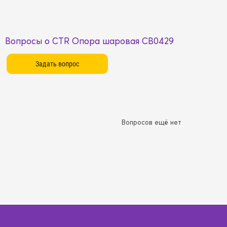
Вопросы о CTR Опора шаровая CB0429
Вопросов ещё нет