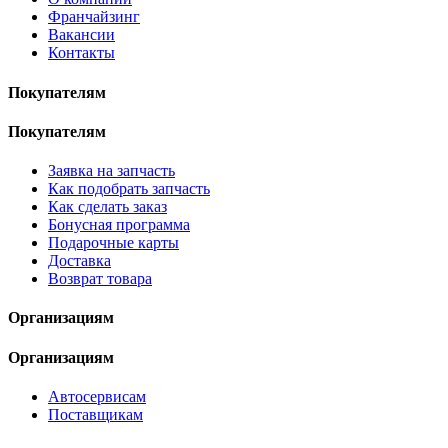
Франчайзинг
Вакансии
Контакты
Покупателям
Покупателям
Заявка на запчасть
Как подобрать запчасть
Как сделать заказ
Бонусная программа
Подарочные карты
Доставка
Возврат товара
Организациям
Организациям
Автосервисам
Поставщикам