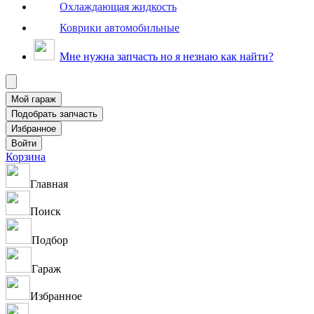
Охлаждающая жидкость
Коврики автомобильные
Мне нужна запчасть но я незнаю как найти?
Корзина
Главная
Поиск
Подбор
Гараж
Избранное