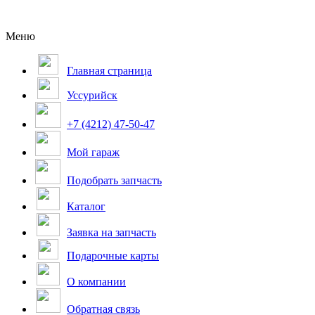
Меню
Главная страница
Уссурийск
+7 (4212) 47-50-47
Мой гараж
Подобрать запчасть
Каталог
Заявка на запчасть
Подарочные карты
О компании
Обратная связь