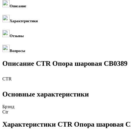
Описание
Характеристики
Отзывы
Вопросы
Описание CTR Опора шаровая CB0389
CTR
Основные характеристики
Брэнд
Ctr
Характеристики CTR Опора шаровая C