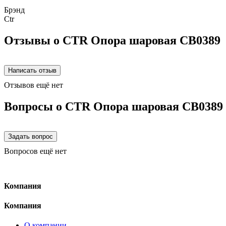
Брэнд
Ctr
Отзывы о CTR Опора шаровая CB0389
Отзывов ещё нет
Вопросы о CTR Опора шаровая CB0389
Вопросов ещё нет
Компания
Компания
О компании