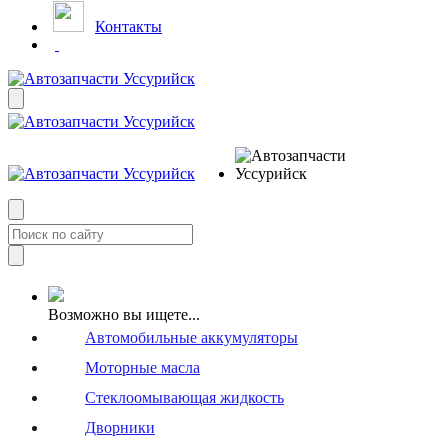
Контакты
Возможно вы ищете...
Автомобильные аккумуляторы
Моторные масла
Стеклоомывающая жидкость
Дворники