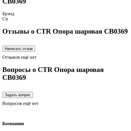
CB0369
Брэнд
Ctr
Отзывы о CTR Опора шаровая CB0369
Отзывов ещё нет
Вопросы о CTR Опора шаровая
CB0369
Вопросов ещё нет
Компания