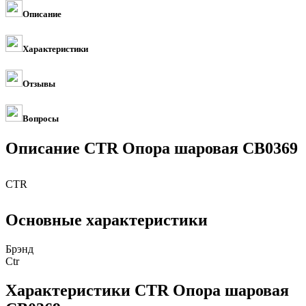
Описание
Характеристики
Отзывы
Вопросы
Описание CTR Опора шаровая CB0369
CTR
Основные характеристики
Брэнд
Ctr
Характеристики CTR Опора шаровая