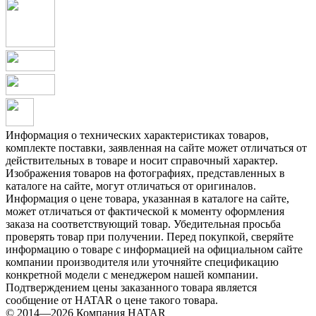
Информация о технических характеристиках товаров,
комплекте поставки, заявленная на сайте может отличаться от
действительных в товаре и носит справочный характер.
Изображения товаров на фотографиях, представленных в
каталоге на сайте, могут отличаться от оригиналов.
Информация о цене товара, указанная в каталоге на сайте,
может отличаться от фактической к моменту оформления
заказа на соответствующий товар. Убедительная просьба
проверять товар при получении. Перед покупкой, сверяйте
информацию о товаре с информацией на официальном сайте
компании производителя или уточняйте спецификацию
конкретной модели с менеджером нашей компании.
Подтверждением цены заказанного товара является
сообщение от HATAR о цене такого товара.
© 2014—2026 Компания HATAR