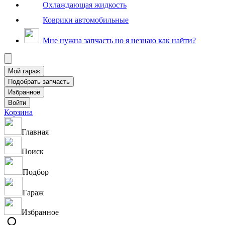
Охлаждающая жидкость
Коврики автомобильные
Мне нужна запчасть но я незнаю как найти?
Корзина
Главная
Поиск
Подбор
Гараж
Избранное