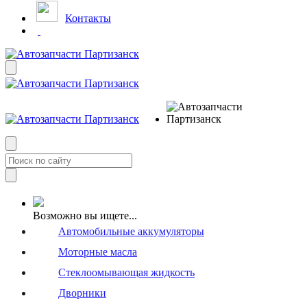
Контакты
Возможно вы ищете...
Автомобильные аккумуляторы
Моторные масла
Стеклоомывающая жидкость
Дворники