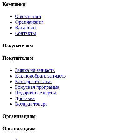
Компания
О компании
Франчайзинг
Вакансии
Контакты
Покупателям
Покупателям
Заявка на запчасть
Как подобрать запчасть
Как сделать заказ
Бонусная программа
Подарочные карты
Доставка
Возврат товара
Организациям
Организациям