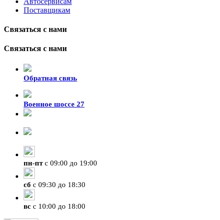
Автосервисам
Поставщикам
Связаться с нами
Связаться с нами
Обратная связь
Военное шоссе 27
8-929-428-99-09
+7 (423) 207-07-07
пн
-
пт
с 09:00 до 19:00
сб
с 09:30 до 18:30
вс
с 10:00 до 18:00