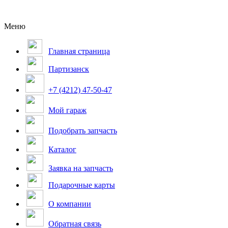
Меню
Главная страница
Партизанск
+7 (4212) 47-50-47
Мой гараж
Подобрать запчасть
Каталог
Заявка на запчасть
Подарочные карты
О компании
Обратная связь