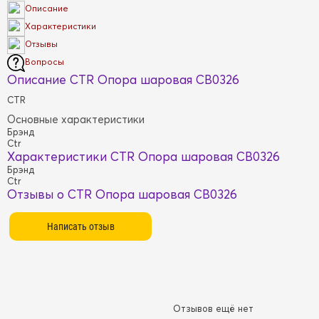
Описание
Характеристики
Отзывы
Вопросы
Описание CTR Опора шаровая CB0326
CTR
Основные характеристики
Брэнд
Ctr
Характеристики CTR Опора шаровая CB0326
Брэнд
Ctr
Отзывы о CTR Опора шаровая CB0326
Отзывов ещё нет