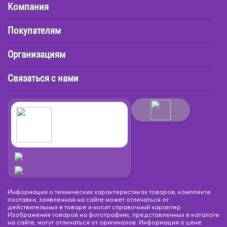
Компания
Покупателям
Организациям
Связаться с нами
Информация о технических характеристиках товаров, комплекте
поставки, заявленная на сайте может отличаться от
действительных в товаре и носит справочный характер.
Изображения товаров на фотографиях, представленных в каталоге
на сайте, могут отличаться от оригиналов. Информация о цене