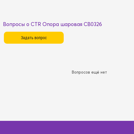
Вопросы о CTR Опора шаровая CB0326
Вопросов ещё нет