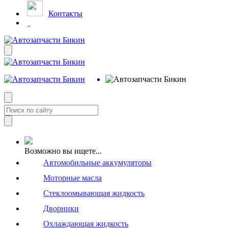
Контакты
Возможно вы ищете...
Автомобильные аккумуляторы
Моторные масла
Стеклоомывающая жидкость
Дворники
Охлаждающая жидкость