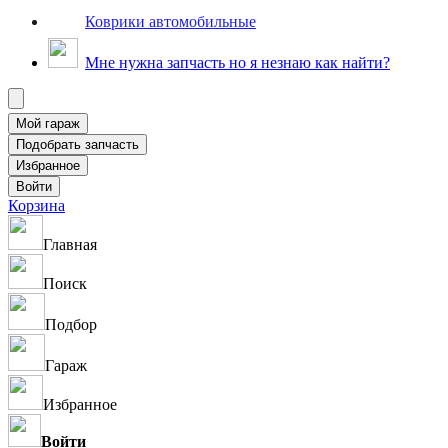
Коврики автомобильные
Мне нужна запчасть но я незнаю как найти?
Корзина
Главная
Поиск
Подбор
Гараж
Избранное
Войти