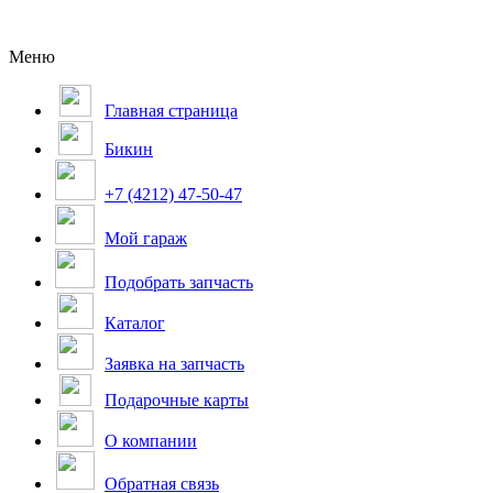
Меню
Главная страница
Бикин
+7 (4212) 47-50-47
Мой гараж
Подобрать запчасть
Каталог
Заявка на запчасть
Подарочные карты
О компании
Обратная связь