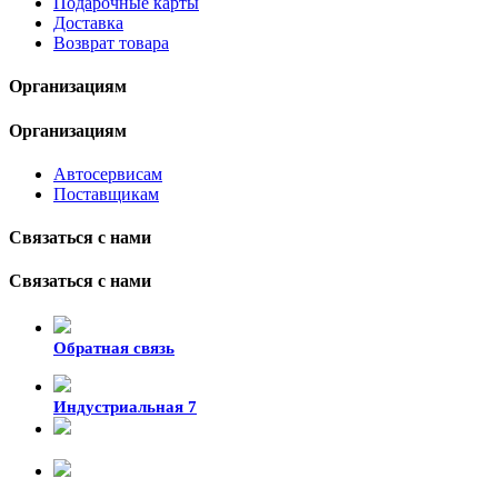
Подарочные карты
Доставка
Возврат товара
Организациям
Организациям
Автосервисам
Поставщикам
Связаться с нами
Связаться с нами
Обратная связь
Индустриальная 7
8-924-119-33-15
+7 (4212) 47-50-47