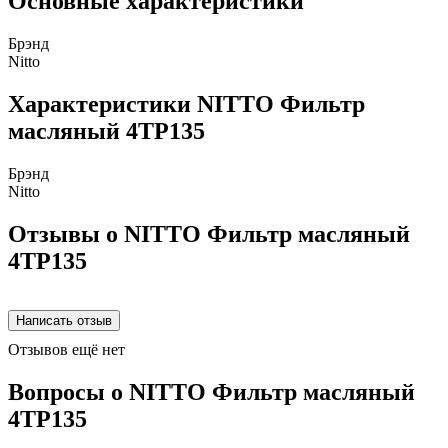
Основные характеристики
Брэнд
Nitto
Характеристики NITTO Фильтр
масляный 4TP135
Брэнд
Nitto
Отзывы о NITTO Фильтр масляный
4TP135
Отзывов ещё нет
Вопросы о NITTO Фильтр масляный
4TP135