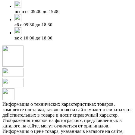
пн
-
пт
с 09:00 до 19:00
сб
с 09:30 до 18:30
вс
с 10:00 до 18:00
Информация о технических характеристиках товаров,
комплекте поставки, заявленная на сайте может отличаться от
действительных в товаре и носит справочный характер.
Изображения товаров на фотографиях, представленных в
каталоге на сайте, могут отличаться от оригиналов.
Информация о цене товара, указанная в каталоге на сайте,