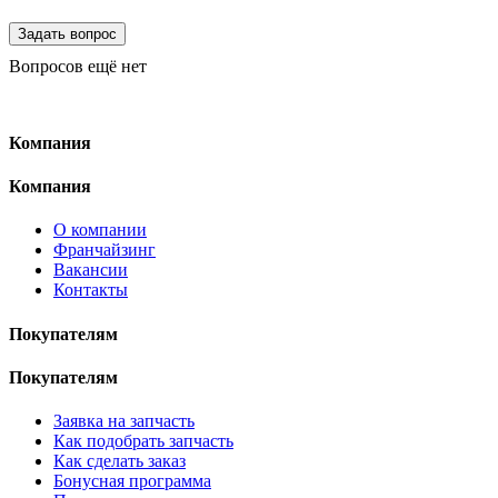
Вопросов ещё нет
Компания
Компания
О компании
Франчайзинг
Вакансии
Контакты
Покупателям
Покупателям
Заявка на запчасть
Как подобрать запчасть
Как сделать заказ
Бонусная программа