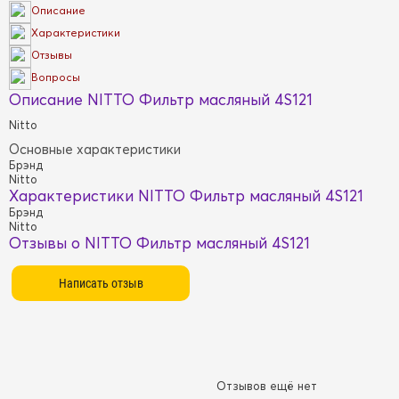
Описание
Характеристики
Отзывы
Вопросы
Описание NITTO Фильтр масляный 4S121
Nitto
Основные характеристики
Брэнд
Nitto
Характеристики NITTO Фильтр масляный 4S121
Брэнд
Nitto
Отзывы о NITTO Фильтр масляный 4S121
Отзывов ещё нет