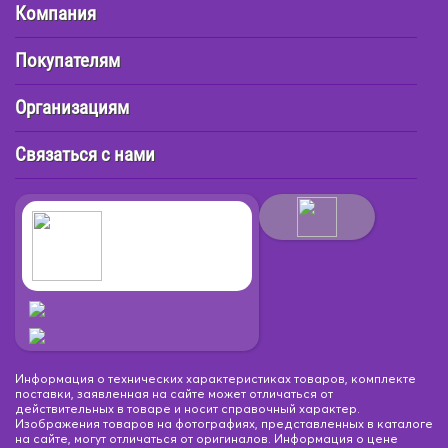
Компания
Покупателям
Организациям
Связаться с нами
Информация о технических характеристиках товаров, комплекте
поставки, заявленная на сайте может отличаться от
действительных в товаре и носит справочный характер.
Изображения товаров на фотографиях, представленных в каталоге
на сайте, могут отличаться от оригиналов. Информация о цене