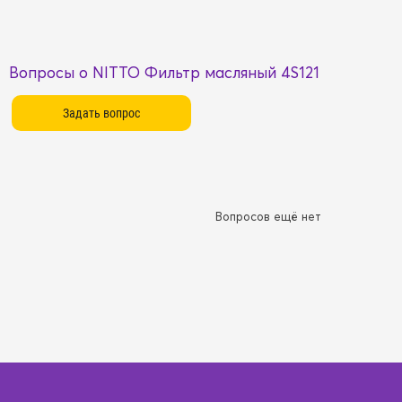
Вопросы о NITTO Фильтр масляный 4S121
Вопросов ещё нет