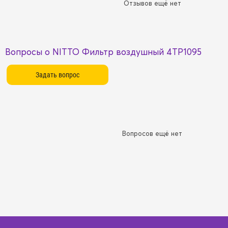
Отзывов ещё нет
Вопросы о NITTO Фильтр воздушный 4TP1095
Вопросов ещё нет