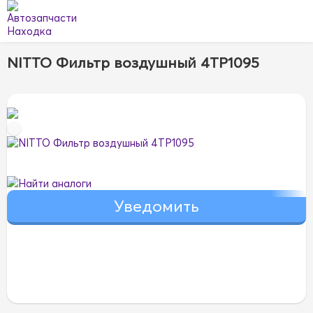
NITTO Фильтр воздушный 4TP1095
Найти аналоги