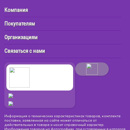
Компания
Покупателям
Организациям
Связаться с нами
Информация о технических характеристиках товаров, комплекте
поставки, заявленная на сайте может отличаться от
действительных в товаре и носит справочный характер.
Изображения товаров на фотографиях, представленных в каталоге