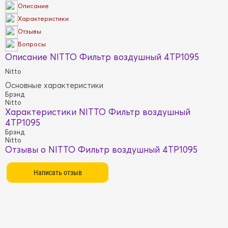
Описание
Характеристики
Отзывы
Вопросы
Описание NITTO Фильтр воздушный 4TP1095
Nitto
Основные характеристики
Брэнд
Nitto
Характеристики NITTO Фильтр воздушный
4TP1095
Брэнд
Nitto
Отзывы о NITTO Фильтр воздушный 4TP1095