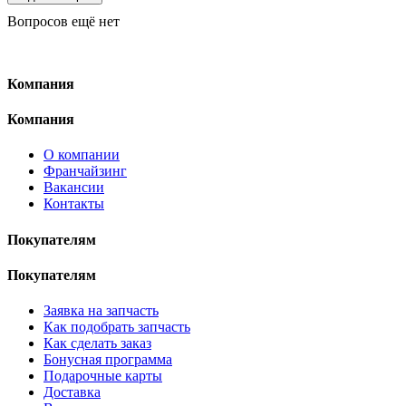
Вопросов ещё нет
Компания
Компания
О компании
Франчайзинг
Вакансии
Контакты
Покупателям
Покупателям
Заявка на запчасть
Как подобрать запчасть
Как сделать заказ
Бонусная программа
Подарочные карты
Доставка