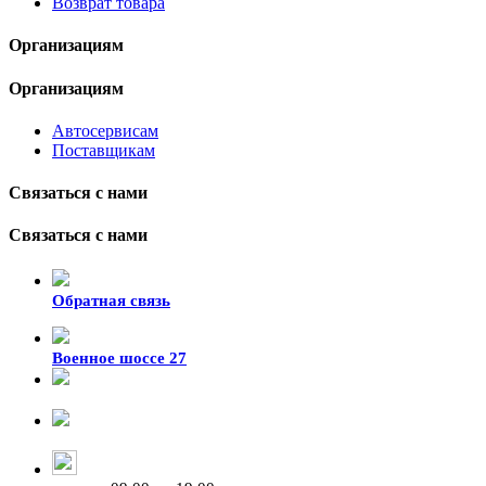
Возврат товара
Организациям
Организациям
Автосервисам
Поставщикам
Связаться с нами
Связаться с нами
Обратная связь
Военное шоссе 27
8-929-428-99-09
+7 (423) 207-07-07