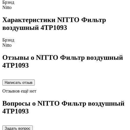
Брэнд
Nitto
Характеристики NITTO Фильтр
воздушный 4TP1093
Брэнд
Nitto
Отзывы о NITTO Фильтр воздушный
4TP1093
Отзывов ещё нет
Вопросы о NITTO Фильтр воздушный
4TP1093