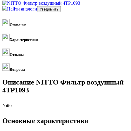
Найти аналоги
Описание
Характеристики
Отзывы
Вопросы
Описание NITTO Фильтр воздушный
4TP1093
Nitto
Основные характеристики