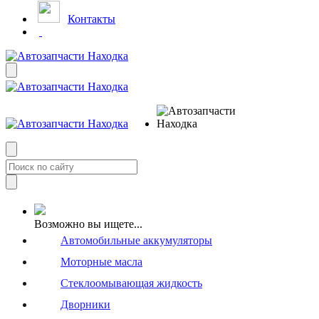
Контакты
Возможно вы ищете...
Автомобильные аккумуляторы
Моторные масла
Стеклоомывающая жидкость
Дворники