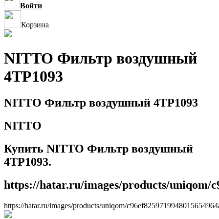
Войти
Корзина
NITTO Фильтр воздушный
4TP1093
NITTO Фильтр воздушный 4TP1093
NITTO
Купить NITTO Фильтр воздушный
4TP1093.
https://hatar.ru/images/products/uniqom
https://hatar.ru/images/products/uniqom/c96ef825971994801565496