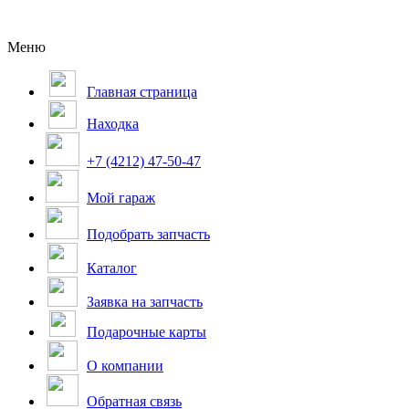
Меню
Главная страница
Находка
+7 (4212) 47-50-47
Мой гараж
Подобрать запчасть
Каталог
Заявка на запчасть
Подарочные карты
О компании
Обратная связь