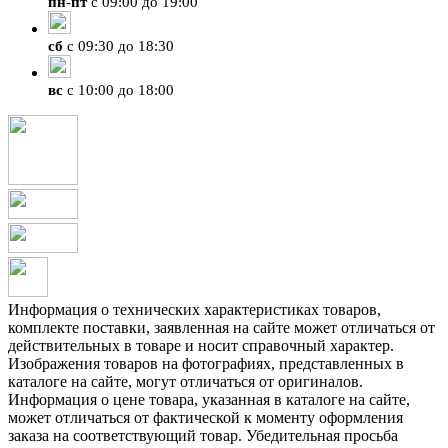
пн
-
пт
с 09:00 до 19:00
сб
с 09:30 до 18:30
вс
с 10:00 до 18:00
Информация о технических характеристиках товаров,
комплекте поставки, заявленная на сайте может отличаться от
действительных в товаре и носит справочный характер.
Изображения товаров на фотографиях, представленных в
каталоге на сайте, могут отличаться от оригиналов.
Информация о цене товара, указанная в каталоге на сайте,
может отличаться от фактической к моменту оформления
заказа на соответствующий товар. Убедительная просьба