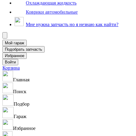
Охлаждающая жидкость
Коврики автомобильные
Мне нужна запчасть но я незнаю как найти?
Корзина
Главная
Поиск
Подбор
Гараж
Избранное