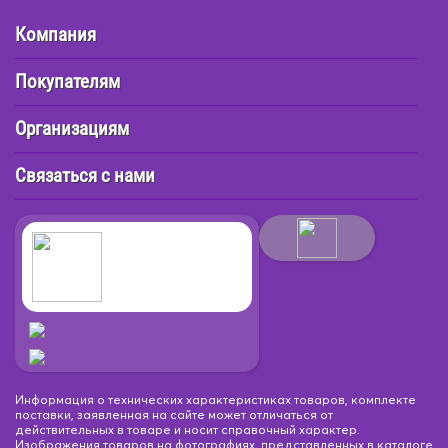
Компания
Покупателям
Организациям
Связаться с нами
Информация о технических характеристиках товаров, комплекте
поставки, заявленная на сайте может отличаться от
действительных в товаре и носит справочный характер.
Изображения товаров на фотографиях, представленных в каталоге