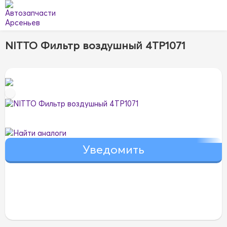
NITTO Фильтр воздушный 4TP1071
Найти аналоги