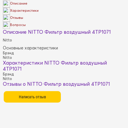
Описание
Характеристики
Отзывы
Вопросы
Описание NITTO Фильтр воздушный 4TP1071
Nitto
Основные характеристики
Брэнд
Nitto
Характеристики NITTO Фильтр воздушный
4TP1071
Брэнд
Nitto
Отзывы о NITTO Фильтр воздушный 4TP1071