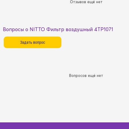
Отзывов ещё нет
Вопросы о NITTO Фильтр воздушный 4TP1071
Вопросов ещё нет