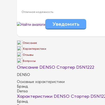
Отличная надежность
Найти аналоги
Описание
Характеристики
Отзывы
Вопросы
Описание DENSO Стартер DSN1222
DENSO
Основные характеристики
Брэнд
Denso
Характеристики DENSO Стартер DSN12
Брэнд