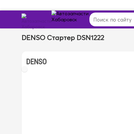
DENSO Стартер DSN1222
DENSO