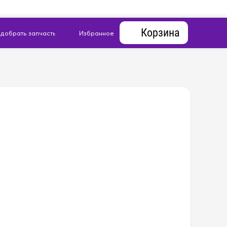
Корзина