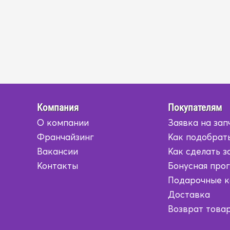
Компания
Покупателям
О компании
Заявка на зап
Франчайзинг
Как подобрать
Вакансии
Как сделать з
Контакты
Бонусная про
Подарочные 
Доставка
Возврат това