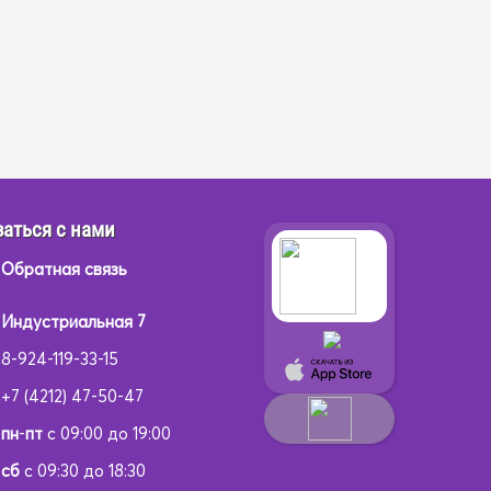
аться с нами
Обратная связь
Индустриальная 7
8-924-119-33-15
+7 (4212) 47-50-47
пн
-
пт
с 09:00 до 19:00
сб
с 09:30 до 18:30