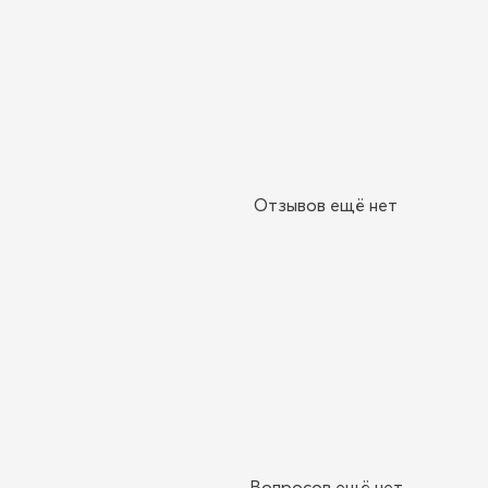
Отзывов ещё нет
Вопросов ещё нет