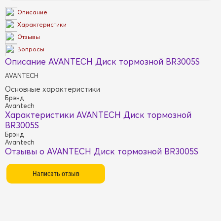
Описание
Характеристики
Отзывы
Вопросы
Описание AVANTECH Диск тормозной BR3005S
AVANTECH
Основные характеристики
Брэнд
Avantech
Характеристики AVANTECH Диск тормозной
BR3005S
Брэнд
Avantech
Отзывы о AVANTECH Диск тормозной BR3005S