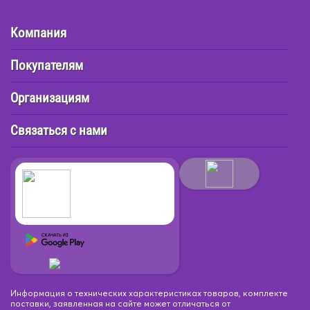
Компания
Покупателям
Организациям
Связаться с нами
Информация о технических характеристиках товаров, комплекте
поставки, заявленная на сайте может отличаться от