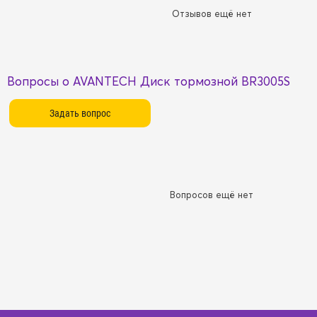
Отзывов ещё нет
Вопросы о AVANTECH Диск тормозной BR3005S
Вопросов ещё нет