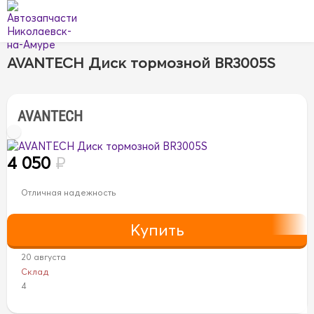
AVANTECH Диск тормозной BR3005S
AVANTECH
4 050
₽
Отличная надежность
20 августа
Склад
4