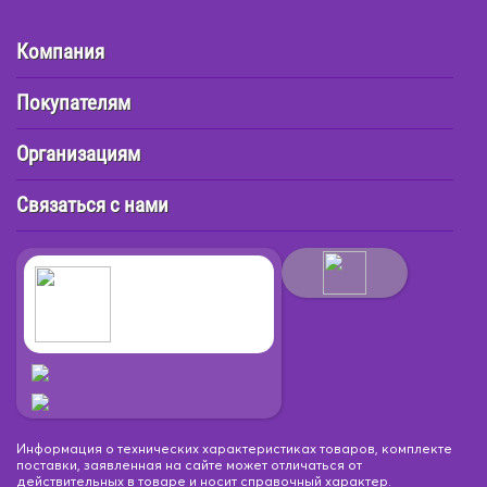
Компания
Покупателям
Организациям
Связаться с нами
Информация о технических характеристиках товаров, комплекте
поставки, заявленная на сайте может отличаться от
действительных в товаре и носит справочный характер.