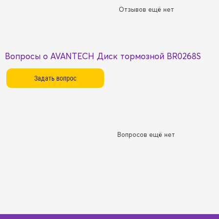
Отзывов ещё нет
Вопросы о AVANTECH Диск тормозной BR0268S
Вопросов ещё нет