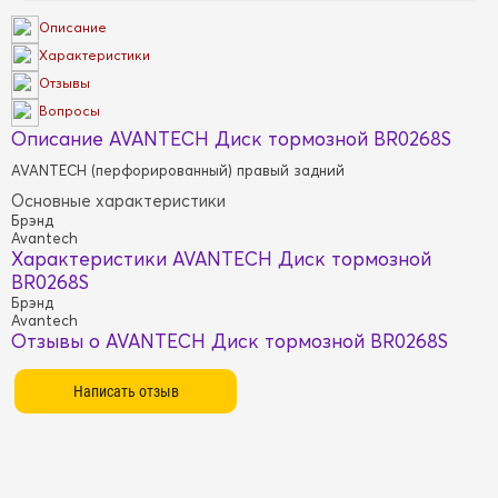
Описание
Характеристики
Отзывы
Вопросы
Описание AVANTECH Диск тормозной BR0268S
AVANTECH (перфорированный) правый задний
Основные характеристики
Брэнд
Avantech
Характеристики AVANTECH Диск тормозной
BR0268S
Брэнд
Avantech
Отзывы о AVANTECH Диск тормозной BR0268S