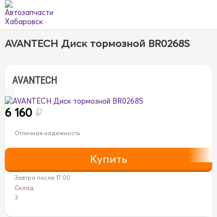
AVANTECH Диск тормозной BR0268S
AVANTECH
6 160
₽
Отличная надежность
Завтра после 17:00
Склад
3