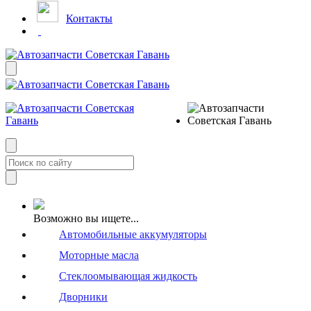
Контакты
Возможно вы ищете...
Автомобильные аккумуляторы
Моторные масла
Стеклоомывающая жидкость
Дворники