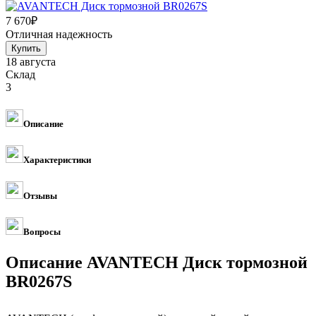
7 670
₽
Отличная надежность
18 августа
Склад
3
Описание
Характеристики
Отзывы
Вопросы
Описание AVANTECH Диск тормозной
BR0267S