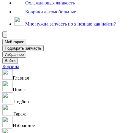
Охлаждающая жидкость
Коврики автомобильные
Мне нужна запчасть но я незнаю как найти?
Корзина
Главная
Поиск
Подбор
Гараж
Избранное