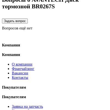
тормозной BR0267S
Вопросов ещё нет
Компания
Компания
О компании
Франчайзинг
Вакансии
Контакты
Покупателям
Покупателям
Заявка на запчасть