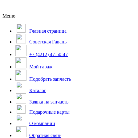
Меню
Главная страница
Советская Гавань
+7 (4212) 47-50-47
Мой гараж
Подобрать запчасть
Каталог
Заявка на запчасть
Подарочные карты
О компании
Обратная связь