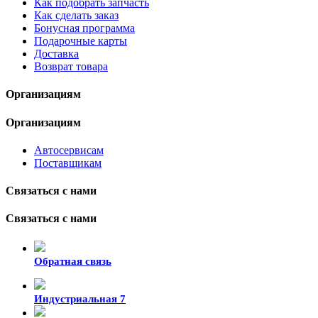
Как подобрать запчасть
Как сделать заказ
Бонусная программа
Подарочные карты
Доставка
Возврат товара
Организациям
Организациям
Автосервисам
Поставщикам
Связаться с нами
Связаться с нами
Обратная связь
Индустриальная 7