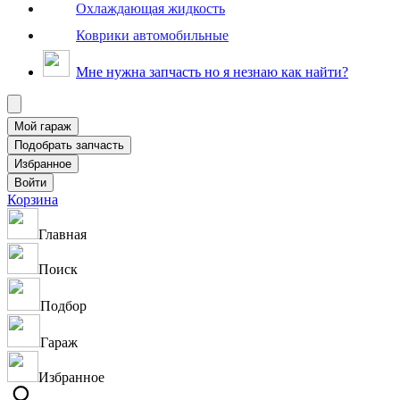
Охлаждающая жидкость
Коврики автомобильные
Мне нужна запчасть но я незнаю как найти?
Корзина
Главная
Поиск
Подбор
Гараж
Избранное