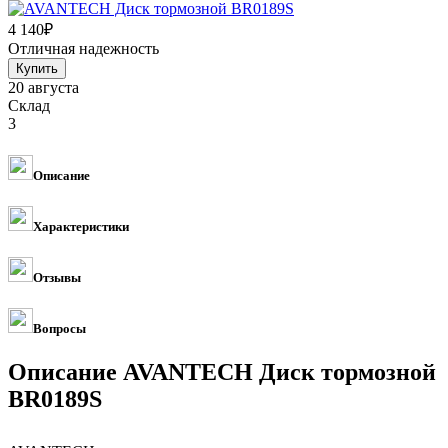
4 140
₽
Отличная надежность
20 августа
Склад
3
Описание
Характеристики
Отзывы
Вопросы
Описание AVANTECH Диск тормозной
BR0189S