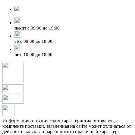
8-924-119-33-15
+7 (4212) 47-50-47
пн
-
пт
с 09:00 до 19:00
сб
с 09:30 до 18:30
вс
с 10:00 до 18:00
Информация о технических характеристиках товаров,
комплекте поставки, заявленная на сайте может отличаться от
действительных в товаре и носит справочный характер.