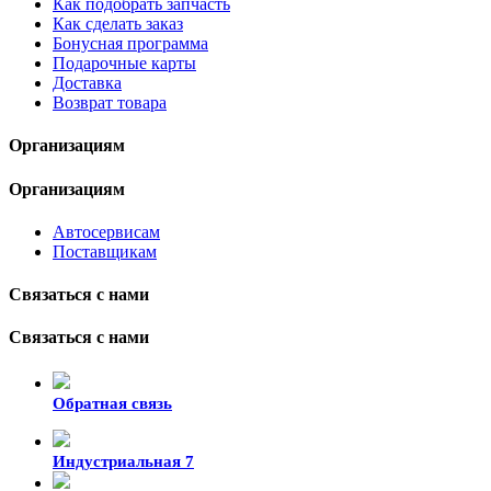
Как подобрать запчасть
Как сделать заказ
Бонусная программа
Подарочные карты
Доставка
Возврат товара
Организациям
Организациям
Автосервисам
Поставщикам
Связаться с нами
Связаться с нами
Обратная связь
Индустриальная 7