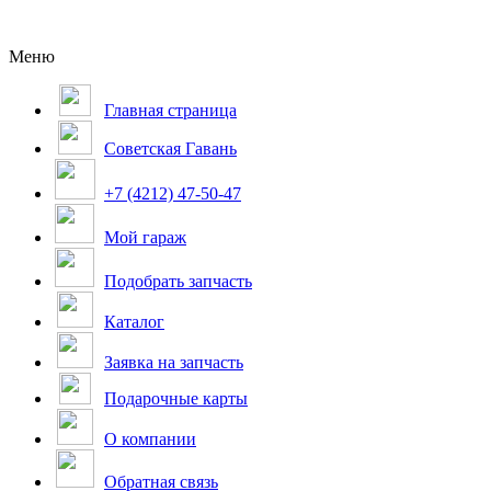
Меню
Главная страница
Советская Гавань
+7 (4212) 47-50-47
Мой гараж
Подобрать запчасть
Каталог
Заявка на запчасть
Подарочные карты
О компании
Обратная связь