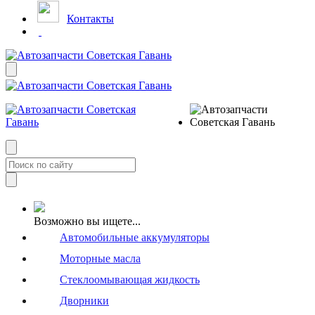
Контакты
Возможно вы ищете...
Автомобильные аккумуляторы
Моторные масла
Стеклоомывающая жидкость
Дворники