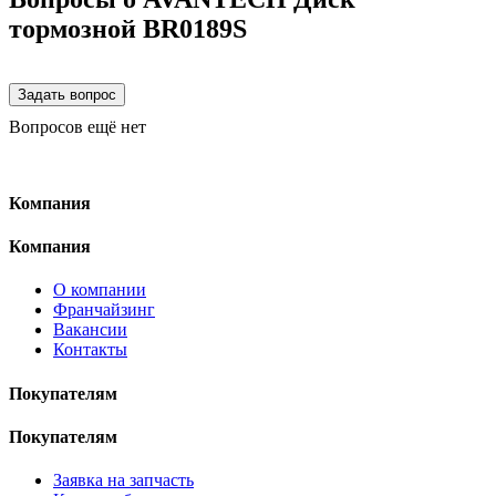
тормозной BR0189S
Вопросов ещё нет
Компания
Компания
О компании
Франчайзинг
Вакансии
Контакты
Покупателям
Покупателям
Заявка на запчасть