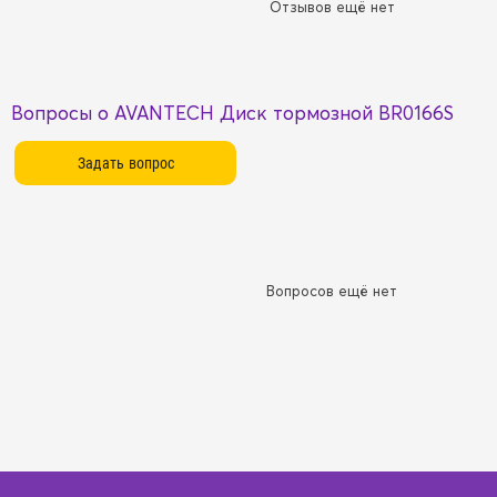
Отзывов ещё нет
Вопросы о AVANTECH Диск тормозной BR0166S
Вопросов ещё нет