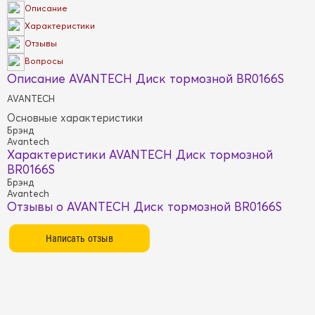
Описание
Характеристики
Отзывы
Вопросы
Описание AVANTECH Диск тормозной BR0166S
AVANTECH
Основные характеристики
Брэнд
Avantech
Характеристики AVANTECH Диск тормозной
BR0166S
Брэнд
Avantech
Отзывы о AVANTECH Диск тормозной BR0166S