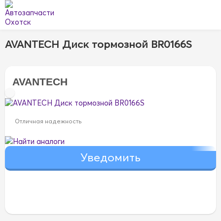
AVANTECH Диск тормозной BR0166S
AVANTECH
Отличная надежность
Найти аналоги