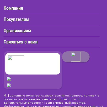
Компания
Покупателям
Организациям
Связаться с нами
Информация о технических характеристиках товаров, комплекте
поставки, заявленная на сайте может отличаться от
действительных в товаре и носит справочный характер.
Изображения товаров на фотографиях, представленных в каталоге