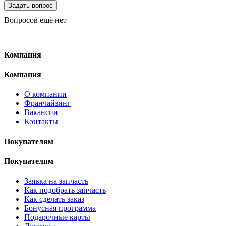
Вопросов ещё нет
Компания
Компания
О компании
Франчайзинг
Вакансии
Контакты
Покупателям
Покупателям
Заявка на запчасть
Как подобрать запчасть
Как сделать заказ
Бонусная программа
Подарочные карты