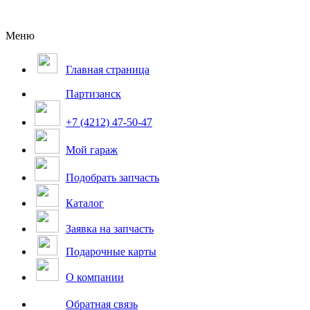
Меню
Главная страница
Партизанск
+7 (4212) 47-50-47
Мой гараж
Подобрать запчасть
Каталог
Заявка на запчасть
Подарочные карты
О компании
Обратная связь