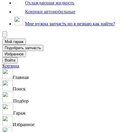
Охлаждающая жидкость
Коврики автомобильные
Мне нужна запчасть но я незнаю как найти?
Корзина
Главная
Поиск
Подбор
Гараж
Избранное