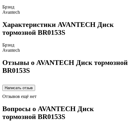
Брэнд
Avantech
Характеристики AVANTECH Диск
тормозной BR0153S
Брэнд
Avantech
Отзывы о AVANTECH Диск тормозной
BR0153S
Отзывов ещё нет
Вопросы о AVANTECH Диск
тормозной BR0153S