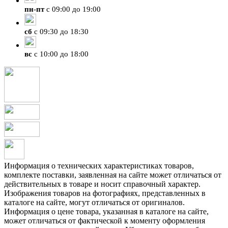
пн
-
пт
с 09:00 до 19:00
сб
с 09:30 до 18:30
вс
с 10:00 до 18:00
Информация о технических характеристиках товаров,
комплекте поставки, заявленная на сайте может отличаться от
действительных в товаре и носит справочный характер.
Изображения товаров на фотографиях, представленных в
каталоге на сайте, могут отличаться от оригиналов.
Информация о цене товара, указанная в каталоге на сайте,
может отличаться от фактической к моменту оформления