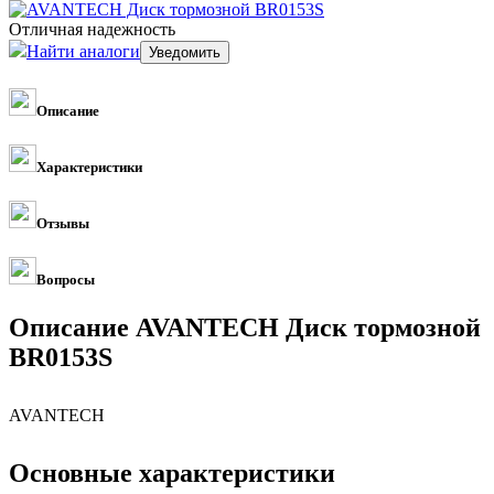
Отличная надежность
Найти аналоги
Описание
Характеристики
Отзывы
Вопросы
Описание AVANTECH Диск тормозной
BR0153S
AVANTECH
Основные характеристики