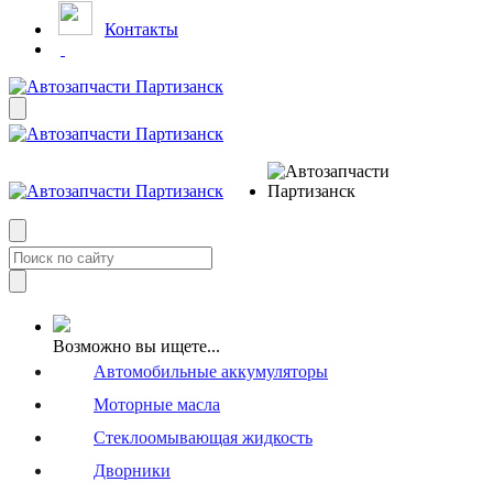
Контакты
Возможно вы ищете...
Автомобильные аккумуляторы
Моторные масла
Стеклоомывающая жидкость
Дворники