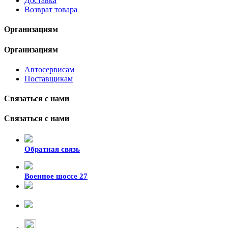
Доставка
Возврат товара
Организациям
Организациям
Автосервисам
Поставщикам
Связаться с нами
Связаться с нами
Обратная связь
Военное шоссе 27
8-929-428-99-09
+7 (423) 207-07-07