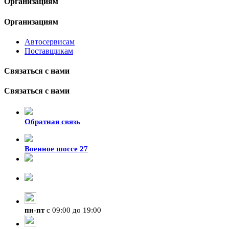
Организациям
Организациям
Автосервисам
Поставщикам
Связаться с нами
Связаться с нами
Обратная связь
Военное шоссе 27
8-929-428-99-09
+7 (423) 207-07-07
пн
-
пт
с 09:00 до 19:00