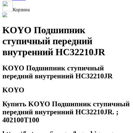
Корзина
KOYO Подшипник
ступичный передний
внутренний HC32210JR
KOYO Подшипник ступичный
передний внутренний HC32210JR
KOYO
Купить KOYO Подшипник ступичный
передний внутренний HC32210JR. ;
402100T100