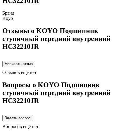
HC32210JR
Брэнд
Koyo
Отзывы о KOYO Подшипник
ступичный передний внутренний
HC32210JR
Отзывов ещё нет
Вопросы о KOYO Подшипник
ступичный передний внутренний
HC32210JR
Вопросов ещё нет