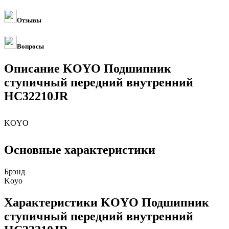
Отзывы
Вопросы
Описание KOYO Подшипник
ступичный передний внутренний
HC32210JR
KOYO
Основные характеристики
Брэнд
Koyo
Характеристики KOYO Подшипник
ступичный передний внутренний