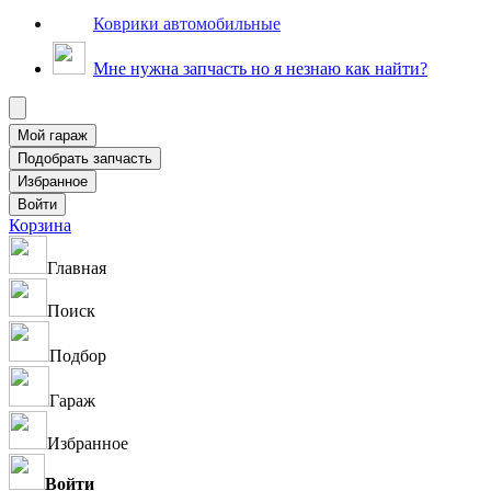
Коврики автомобильные
Мне нужна запчасть но я незнаю как найти?
Корзина
Главная
Поиск
Подбор
Гараж
Избранное
Войти