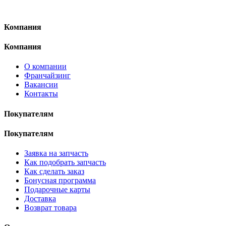
Компания
Компания
О компании
Франчайзинг
Вакансии
Контакты
Покупателям
Покупателям
Заявка на запчасть
Как подобрать запчасть
Как сделать заказ
Бонусная программа
Подарочные карты
Доставка
Возврат товара