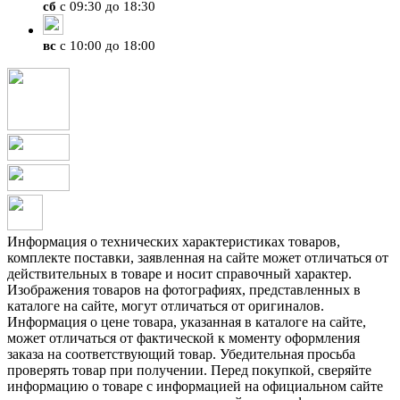
сб
с 09:30 до 18:30
вс
с 10:00 до 18:00
Информация о технических характеристиках товаров,
комплекте поставки, заявленная на сайте может отличаться от
действительных в товаре и носит справочный характер.
Изображения товаров на фотографиях, представленных в
каталоге на сайте, могут отличаться от оригиналов.
Информация о цене товара, указанная в каталоге на сайте,
может отличаться от фактической к моменту оформления
заказа на соответствующий товар. Убедительная просьба
проверять товар при получении. Перед покупкой, сверяйте
информацию о товаре с информацией на официальном сайте