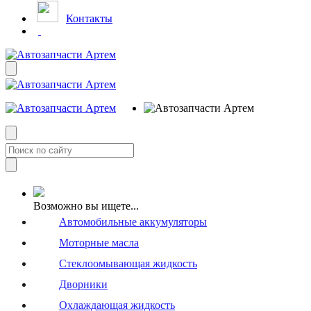
Контакты
Возможно вы ищете...
Автомобильные аккумуляторы
Моторные масла
Стеклоомывающая жидкость
Дворники
Охлаждающая жидкость