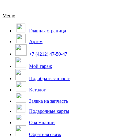
Меню
Главная страница
Артем
+7 (4212) 47-50-47
Мой гараж
Подобрать запчасть
Каталог
Заявка на запчасть
Подарочные карты
О компании
Обратная связь