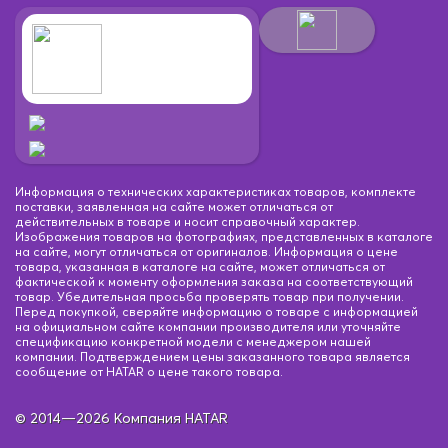
Информация о технических характеристиках товаров, комплекте
поставки, заявленная на сайте может отличаться от
действительных в товаре и носит справочный характер.
Изображения товаров на фотографиях, представленных в каталоге
на сайте, могут отличаться от оригиналов. Информация о цене
товара, указанная в каталоге на сайте, может отличаться от
фактической к моменту оформления заказа на соответствующий
товар. Убедительная просьба проверять товар при получении.
Перед покупкой, сверяйте информацию о товаре с информацией
на официальном сайте компании производителя или уточняйте
спецификацию конкретной модели с менеджером нашей
компании. Подтверждением цены заказанного товара является
сообщение от HATAR о цене такого товара.
© 2014—2026 Компания HATAR