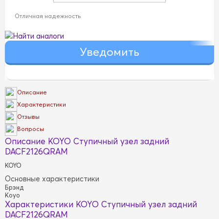
Отличная надежность
Найти аналоги
Описание
Характеристики
Отзывы
Вопросы
Описание KOYO Ступичный узел задний
DACF2126QRAM
KOYO
Основные характеристики
Брэнд
Koyo
Характеристики KOYO Ступичный узел задний
DACF2126QRAM