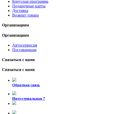
Бонусная программа
Подарочные карты
Доставка
Возврат товара
Организациям
Организациям
Автосервисам
Поставщикам
Связаться с нами
Связаться с нами
Обратная связь
Индустриальная 7
8-924-119-33-15