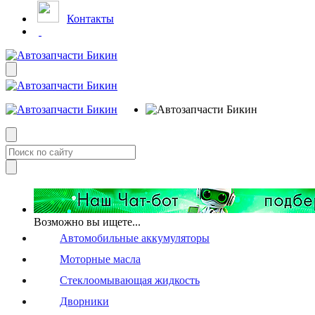
Контакты
Возможно вы ищете...
Автомобильные аккумуляторы
Моторные масла
Стеклоомывающая жидкость
Дворники