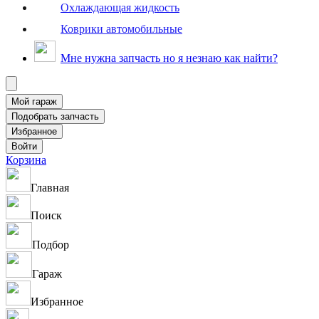
Охлаждающая жидкость
Коврики автомобильные
Мне нужна запчасть но я незнаю как найти?
Корзина
Главная
Поиск
Подбор
Гараж
Избранное