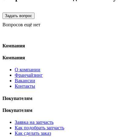
Вопросов ещё нет
Компания
Компания
О компании
Франчайзинг
Вакансии
Контакты
Покупателям
Покупателям
Заявка на запчасть
Как подобрать запчасть
Как сделать заказ