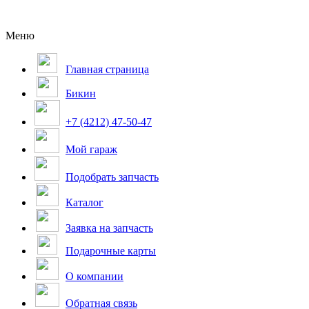
Меню
Главная страница
Бикин
+7 (4212) 47-50-47
Мой гараж
Подобрать запчасть
Каталог
Заявка на запчасть
Подарочные карты
О компании
Обратная связь