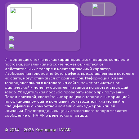
Информация о технических характеристиках товаров, комплекте
поставки, заявленная на сайте может отличаться от
действительных в товаре и носит справочный характер.
Изображения товаров на фотографиях, представленных в каталоге
на сайте, могут отличаться от оригиналов. Информация о цене
товара, указанная в каталоге на сайте, может отличаться от
фактической к моменту оформления заказа на соответствующий
товар. Убедительная просьба проверять товар при получении.
Перед покупкой, сверяйте информацию о товаре с информацией
на официальном сайте компании производителя или уточняйте
спецификацию конкретной модели с менеджером нашей
компании. Подтверждением цены заказанного товара является
сообщение от HATAR о цене такого товара.
© 2014—2026 Компания HATAR