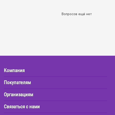
Вопросов ещё нет
Компания
Покупателям
Организациям
Связаться с нами