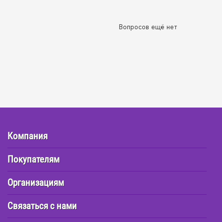
Вопросов ещё нет
Компания
Покупателям
Организациям
Связаться с нами