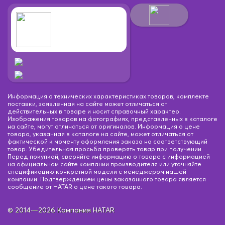
Информация о технических характеристиках товаров, комплекте
поставки, заявленная на сайте может отличаться от
действительных в товаре и носит справочный характер.
Изображения товаров на фотографиях, представленных в каталоге
на сайте, могут отличаться от оригиналов. Информация о цене
товара, указанная в каталоге на сайте, может отличаться от
фактической к моменту оформления заказа на соответствующий
товар. Убедительная просьба проверять товар при получении.
Перед покупкой, сверяйте информацию о товаре с информацией
на официальном сайте компании производителя или уточняйте
спецификацию конкретной модели с менеджером нашей
компании. Подтверждением цены заказанного товара является
сообщение от HATAR о цене такого товара.
© 2014—2026 Компания HATAR