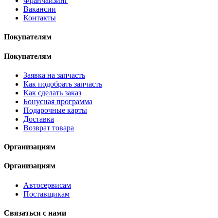
Франчайзинг
Вакансии
Контакты
Покупателям
Покупателям
Заявка на запчасть
Как подобрать запчасть
Как сделать заказ
Бонусная программа
Подарочные карты
Доставка
Возврат товара
Организациям
Организациям
Автосервисам
Поставщикам
Связаться с нами