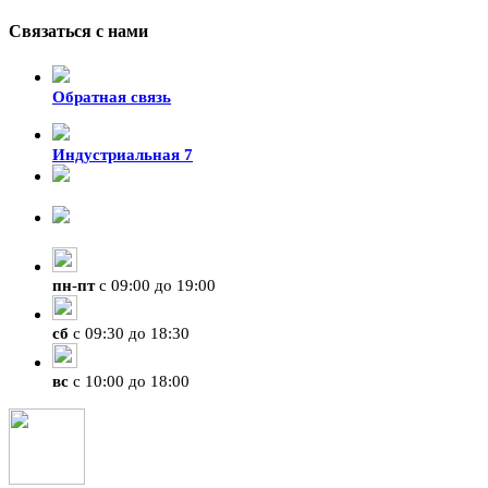
Связаться с нами
Обратная связь
Индустриальная 7
8-924-119-33-15
+7 (4212) 47-50-47
пн
-
пт
с 09:00 до 19:00
сб
с 09:30 до 18:30
вс
с 10:00 до 18:00