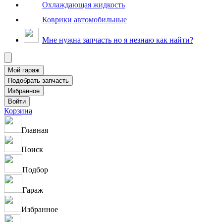
Охлаждающая жидкость
Коврики автомобильные
Мне нужна запчасть но я незнаю как найти?
Корзина
Главная
Поиск
Подбор
Гараж
Избранное