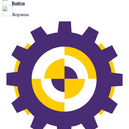
Войти
Корзина