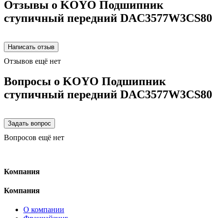
Отзывы о KOYO Подшипник
ступичный передний DAC3577W3CS80
Отзывов ещё нет
Вопросы о KOYO Подшипник
ступичный передний DAC3577W3CS80
Вопросов ещё нет
Компания
Компания
О компании