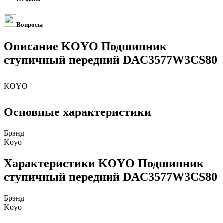
Вопросы
Описание KOYO Подшипник
ступичный передний DAC3577W3CS80
KOYO
Основные характеристики
Брэнд
Koyo
Характеристики KOYO Подшипник
ступичный передний DAC3577W3CS80
Брэнд
Koyo