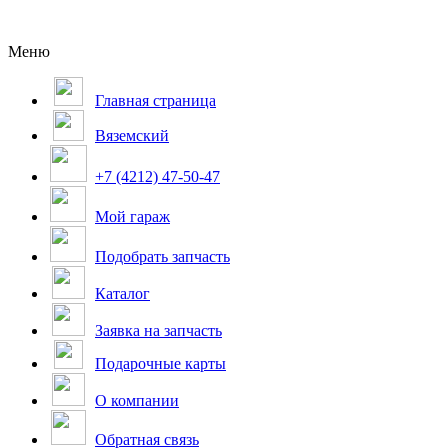
Меню
Главная страница
Вяземский
+7 (4212) 47-50-47
Мой гараж
Подобрать запчасть
Каталог
Заявка на запчасть
Подарочные карты
О компании
Обратная связь