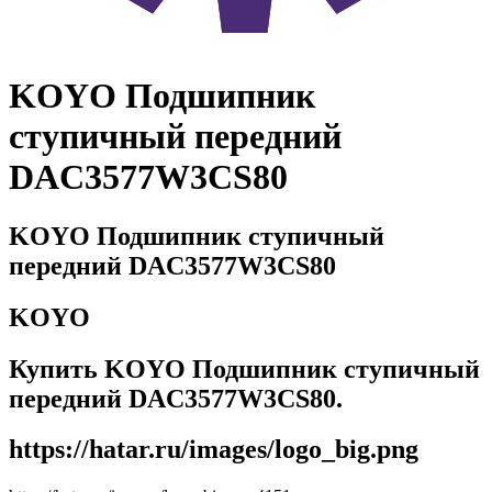
KOYO Подшипник
ступичный передний
DAC3577W3CS80
KOYO Подшипник ступичный
передний DAC3577W3CS80
KOYO
Купить KOYO Подшипник ступичный
передний DAC3577W3CS80.
https://hatar.ru/images/logo_big.png