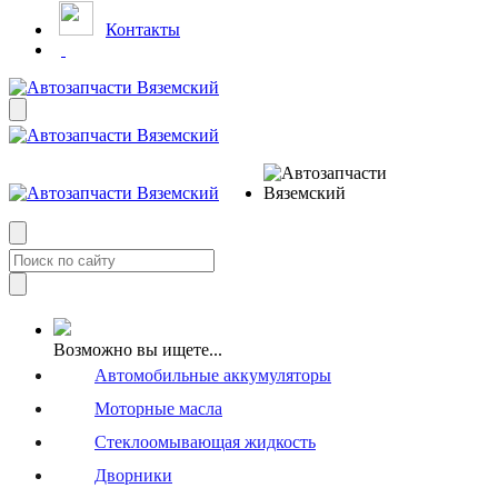
Контакты
Возможно вы ищете...
Автомобильные аккумуляторы
Моторные масла
Стеклоомывающая жидкость
Дворники