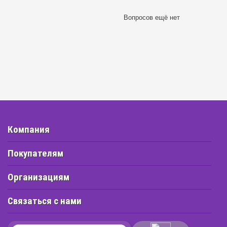
Вопросов ещё нет
Компания
Покупателям
Организациям
Связаться с нами