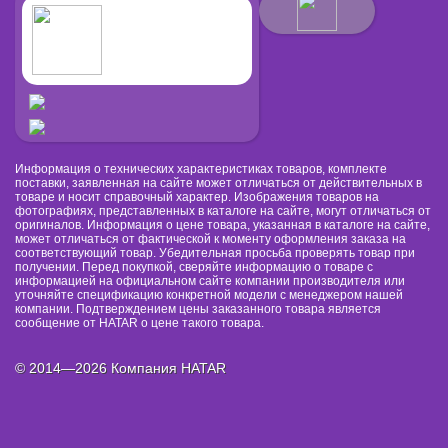
Информация о технических характеристиках товаров, комплекте
поставки, заявленная на сайте может отличаться от действительных в
товаре и носит справочный характер. Изображения товаров на
фотографиях, представленных в каталоге на сайте, могут отличаться от
оригиналов. Информация о цене товара, указанная в каталоге на сайте,
может отличаться от фактической к моменту оформления заказа на
соответствующий товар. Убедительная просьба проверять товар при
получении. Перед покупкой, сверяйте информацию о товаре с
информацией на официальном сайте компании производителя или
уточняйте спецификацию конкретной модели с менеджером нашей
компании. Подтверждением цены заказанного товара является
сообщение от HATAR о цене такого товара.
© 2014—2026 Компания HATAR