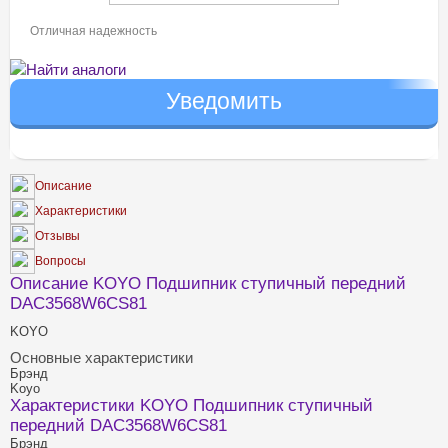
Отличная надежность
Найти аналоги
Описание
Характеристики
Отзывы
Вопросы
Описание KOYO Подшипник ступичный передний
DAC3568W6CS81
KOYO
Основные характеристики
Брэнд
Koyo
Характеристики KOYO Подшипник ступичный
передний DAC3568W6CS81
Брэнд