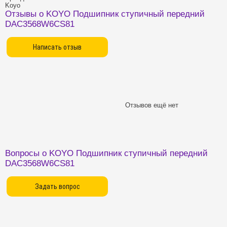
Koyo
Отзывы о KOYO Подшипник ступичный передний
DAC3568W6CS81
Отзывов ещё нет
Вопросы о KOYO Подшипник ступичный передний
DAC3568W6CS81