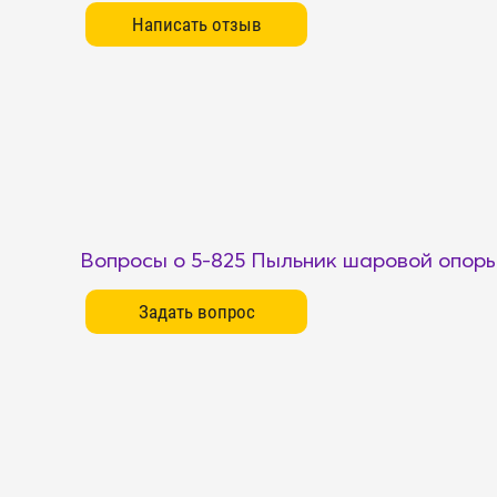
Вопросы о 5-825 Пыльник шаровой опоры