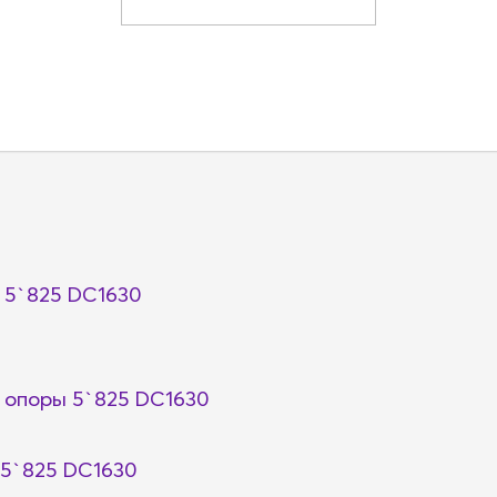
 5`825 DC1630
 опоры 5`825 DC1630
 5`825 DC1630