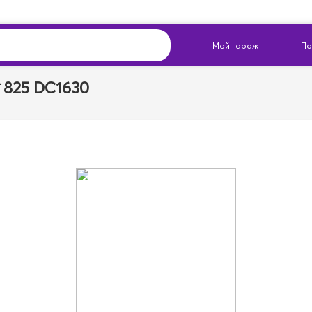
`825 DC1630