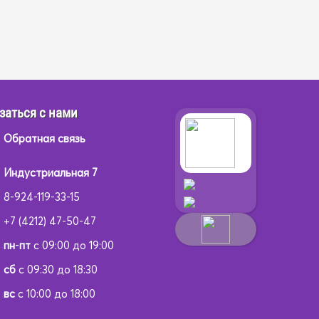
заться с нами
Обратная связь
Индустриальная 7
8-924-119-33-15
+7 (4212) 47-50-47
пн
-
пт
с 09:00 до 19:00
сб
с 09:30 до 18:30
вс
с 10:00 до 18:00