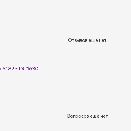
Отзывов ещё нет
 5`825 DC1630
Вопросов ещё нет