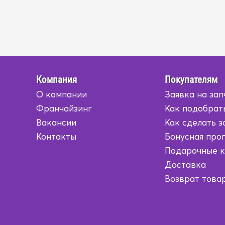
Компания
Покупателям
О компании
Заявка на зап
Франчайзинг
Как подобрат
Вакансии
Как сделать з
Контакты
Бонусная про
Подарочные 
Доставка
Возврат това