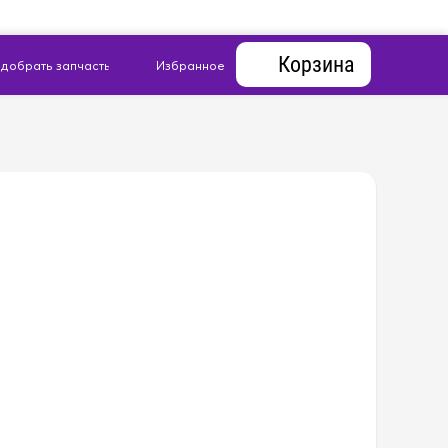
Корзина