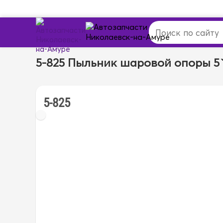
5-825 Пыльник шаровой опоры 5
5-825