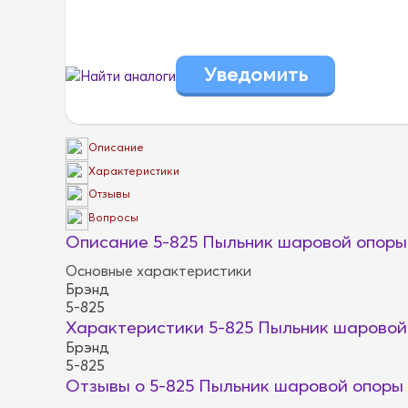
Найти аналоги
Описание
Характеристики
Отзывы
Вопросы
Описание 5-825 Пыльник шаровой опоры
Основные характеристики
Брэнд
5-825
Характеристики 5-825 Пыльник шаровой
Брэнд
5-825
Отзывы о 5-825 Пыльник шаровой опоры