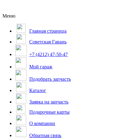
Меню
Главная страница
Советская Гавань
+7 (4212) 47-50-47
Мой гараж
Подобрать запчасть
Каталог
Заявка на запчасть
Подарочные карты
О компании
Обратная связь