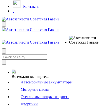
Контакты
Возможно вы ищете...
Автомобильные аккумуляторы
Моторные масла
Стеклоомывающая жидкость
Дворники