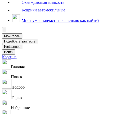
Охлаждающая жидкость
Коврики автомобильные
Мне нужна запчасть но я незнаю как найти?
Корзина
Главная
Поиск
Подбор
Гараж
Избранное