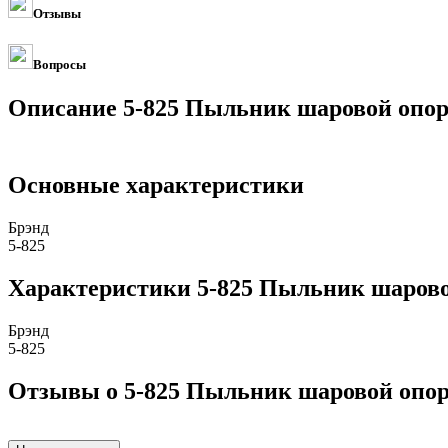
Отзывы
Вопросы
Описание 5-825 Пыльник шаровой опор
Основные характеристики
Брэнд
5-825
Характеристики 5-825 Пыльник шарово
Брэнд
5-825
Отзывы о 5-825 Пыльник шаровой опор