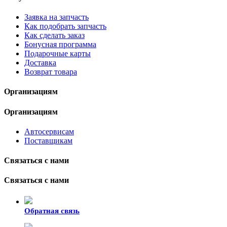
Заявка на запчасть
Как подобрать запчасть
Как сделать заказ
Бонусная программа
Подарочные карты
Доставка
Возврат товара
Организациям
Организациям
Автосервисам
Поставщикам
Связаться с нами
Связаться с нами
Обратная связь