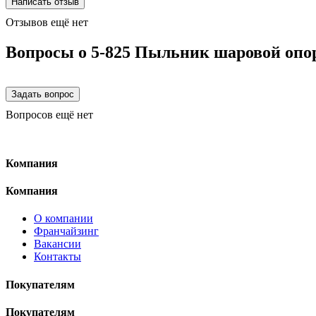
Отзывов ещё нет
Вопросы о 5-825 Пыльник шаровой опо
Вопросов ещё нет
Компания
Компания
О компании
Франчайзинг
Вакансии
Контакты
Покупателям
Покупателям