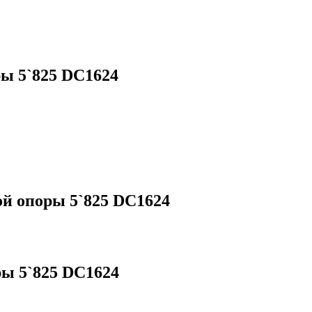
ы 5`825 DC1624
й опоры 5`825 DC1624
ы 5`825 DC1624