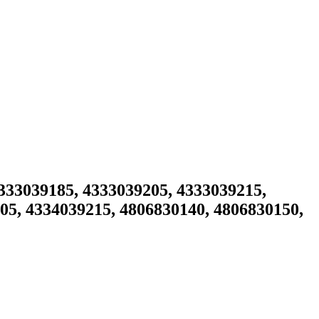
33039185, 4333039205, 4333039215,
05, 4334039215, 4806830140, 4806830150,