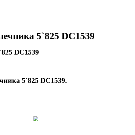
нечника 5`825 DC1539
`825 DC1539
чника 5`825 DC1539.