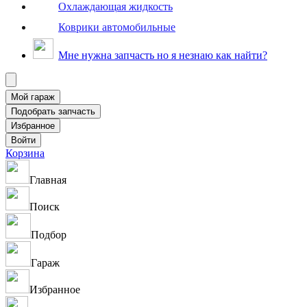
Охлаждающая жидкость
Коврики автомобильные
Мне нужна запчасть но я незнаю как найти?
Корзина
Главная
Поиск
Подбор
Гараж
Избранное