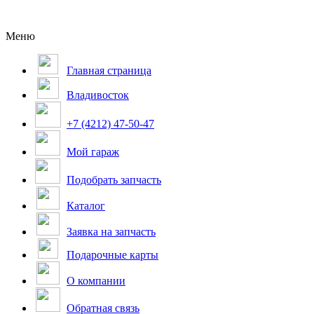
Меню
Главная страница
Владивосток
+7 (4212) 47-50-47
Мой гараж
Подобрать запчасть
Каталог
Заявка на запчасть
Подарочные карты
О компании
Обратная связь