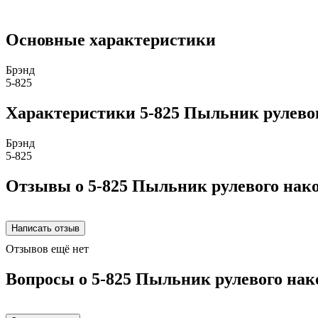
Основные характеристики
Брэнд
5-825
Характеристики 5-825 Пыльник рулево
Брэнд
5-825
Отзывы о 5-825 Пыльник рулевого нак
Отзывов ещё нет
Вопросы о 5-825 Пыльник рулевого нак