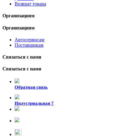
Возврат товара
Организациям
Организациям
Автосервисам
Поставщикам
Связаться с нами
Связаться с нами
Обратная связь
Индустриальная 7
8-924-119-33-15
+7 (4212) 47-50-47