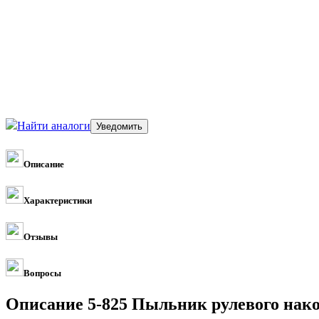
Найти аналоги
Описание
Характеристики
Отзывы
Вопросы
Описание 5-825 Пыльник рулевого нако