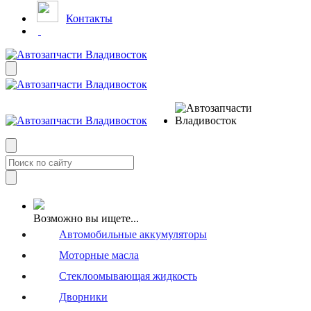
Контакты
Возможно вы ищете...
Автомобильные аккумуляторы
Моторные масла
Стеклоомывающая жидкость
Дворники