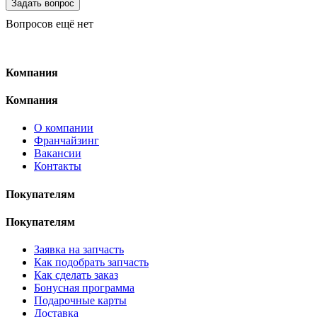
Вопросов ещё нет
Компания
Компания
О компании
Франчайзинг
Вакансии
Контакты
Покупателям
Покупателям
Заявка на запчасть
Как подобрать запчасть
Как сделать заказ
Бонусная программа
Подарочные карты
Доставка