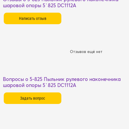
шаровой опоры 5`825 DC1112A
Отзывов ещё нет
Вопросы о 5-825 Пыльник рулевого наконечника
шаровой опоры 5`825 DC1112A