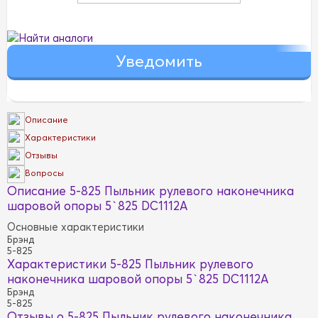
Найти аналоги
Описание
Характеристики
Отзывы
Вопросы
Описание 5-825 Пыльник рулевого наконечника
шаровой опоры 5`825 DC1112A
Основные характеристики
Брэнд
5-825
Характеристики 5-825 Пыльник рулевого
наконечника шаровой опоры 5`825 DC1112A
Брэнд
5-825
Отзывы о 5-825 Пыльник рулевого наконечника