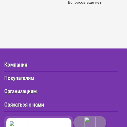
Вопросов ещё нет
Компания
Покупателям
Организациям
Связаться с нами