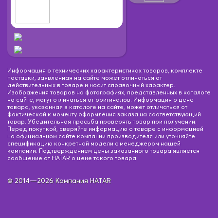
Информация о технических характеристиках товаров, комплекте
поставки, заявленная на сайте может отличаться от
действительных в товаре и носит справочный характер.
Изображения товаров на фотографиях, представленных в каталоге
на сайте, могут отличаться от оригиналов. Информация о цене
товара, указанная в каталоге на сайте, может отличаться от
фактической к моменту оформления заказа на соответствующий
товар. Убедительная просьба проверять товар при получении.
Перед покупкой, сверяйте информацию о товаре с информацией
на официальном сайте компании производителя или уточняйте
спецификацию конкретной модели с менеджером нашей
компании. Подтверждением цены заказанного товара является
сообщение от HATAR о цене такого товара.
© 2014—2026 Компания HATAR