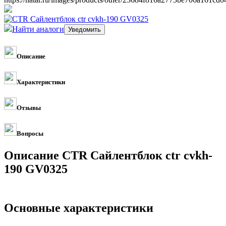
Найти аналоги
Описание
Характеристики
Отзывы
Вопросы
Описание CTR Сайлентблок ctr cvkh-
190 GV0325
Основные характеристики