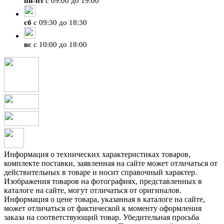
пн
-
пт
с 09:00 до 19:00
сб
с 09:30 до 18:30
вс
с 10:00 до 18:00
Информация о технических характеристиках товаров,
комплекте поставки, заявленная на сайте может отличаться от
действительных в товаре и носит справочный характер.
Изображения товаров на фотографиях, представленных в
каталоге на сайте, могут отличаться от оригиналов.
Информация о цене товара, указанная в каталоге на сайте,
может отличаться от фактической к моменту оформления
заказа на соответствующий товар. Убедительная просьба