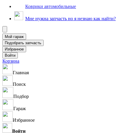
Коврики автомобильные
Мне нужна запчасть но я незнаю как найти?
Корзина
Главная
Поиск
Подбор
Гараж
Избранное
Войти