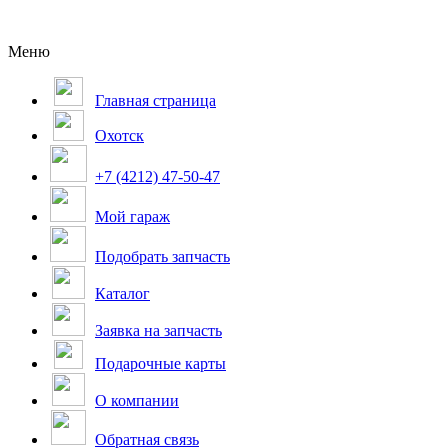
Меню
Главная страница
Охотск
+7 (4212) 47-50-47
Мой гараж
Подобрать запчасть
Каталог
Заявка на запчасть
Подарочные карты
О компании
Обратная связь