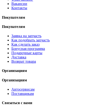
Вакансии
Контакты
Покупателям
Покупателям
Заявка на запчасть
Как подобрать запчасть
Как сделать заказ
Бонусная программа
Подарочные карты
Доставка
Возврат товара
Организациям
Организациям
Автосервисам
Поставщикам
Связаться с нами