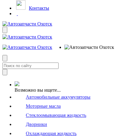
Контакты
Возможно вы ищете...
Автомобильные аккумуляторы
Моторные масла
Стеклоомывающая жидкость
Дворники
Охлаждающая жидкость