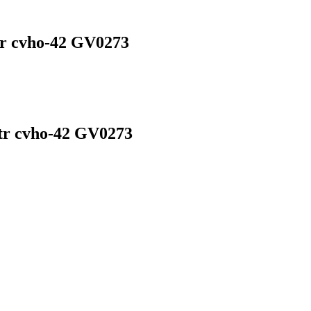
r cvho-42 GV0273
tr cvho-42 GV0273