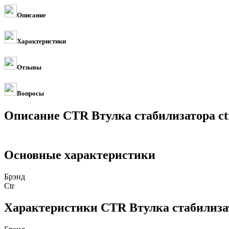
Описание
Характеристики
Отзывы
Вопросы
Описание CTR Втулка стабилизатора ct
Основные характеристики
Брэнд
Ctr
Характеристики CTR Втулка стабилизат