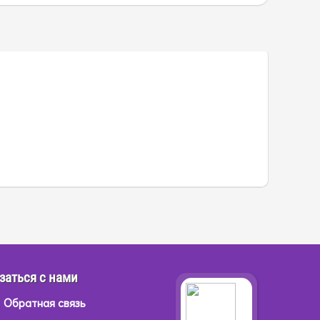
заться с нами
Обратная связь