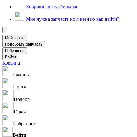
Коврики автомобильные
Мне нужна запчасть но я незнаю как найти?
Корзина
Главная
Поиск
Подбор
Гараж
Избранное
Войти