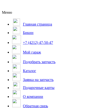
Меню
Главная страница
Бикин
+7 (4212) 47-50-47
Мой гараж
Подобрать запчасть
Каталог
Заявка на запчасть
Подарочные карты
О компании
Обратная связь