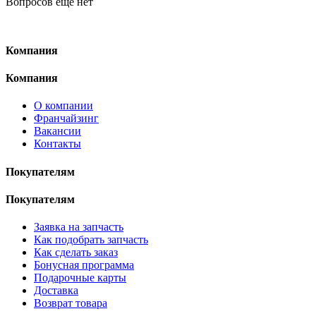
Вопросов ещё нет
Компания
Компания
О компании
Франчайзинг
Вакансии
Контакты
Покупателям
Покупателям
Заявка на запчасть
Как подобрать запчасть
Как сделать заказ
Бонусная программа
Подарочные карты
Доставка
Возврат товара