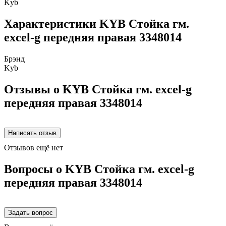
Kyb
Характеристики KYB Стойка гм.
excel-g передняя правая 3348014
Брэнд
Kyb
Отзывы о KYB Стойка гм. excel-g
передняя правая 3348014
Отзывов ещё нет
Вопросы о KYB Стойка гм. excel-g
передняя правая 3348014