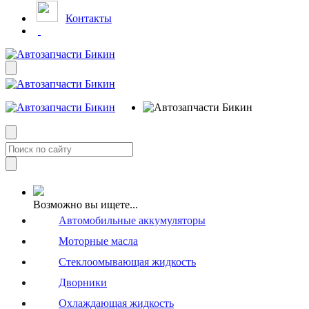
Контакты
Возможно вы ищете...
Автомобильные аккумуляторы
Моторные масла
Стеклоомывающая жидкость
Дворники
Охлаждающая жидкость