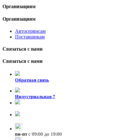
Организациям
Организациям
Автосервисам
Поставщикам
Связаться с нами
Связаться с нами
Обратная связь
Индустриальная 7
8-924-119-33-15
+7 (4212) 47-50-47
пн
-
пт
с 09:00 до 19:00