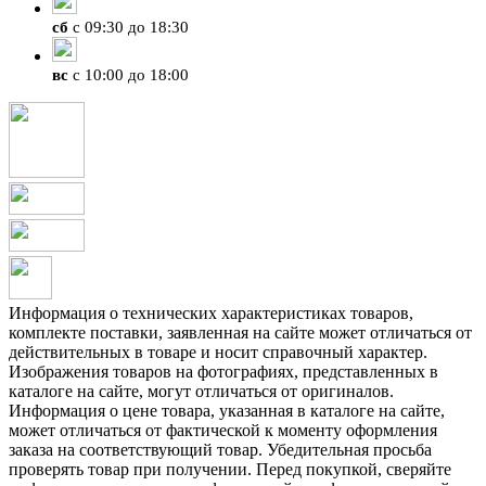
сб
с 09:30 до 18:30
вс
с 10:00 до 18:00
Информация о технических характеристиках товаров,
комплекте поставки, заявленная на сайте может отличаться от
действительных в товаре и носит справочный характер.
Изображения товаров на фотографиях, представленных в
каталоге на сайте, могут отличаться от оригиналов.
Информация о цене товара, указанная в каталоге на сайте,
может отличаться от фактической к моменту оформления
заказа на соответствующий товар. Убедительная просьба
проверять товар при получении. Перед покупкой, сверяйте