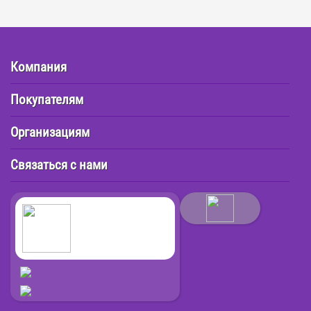
Компания
Покупателям
Организациям
Связаться с нами