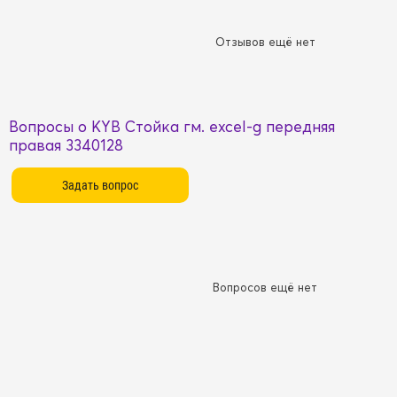
Отзывов ещё нет
Вопросы о KYB Стойка гм. excel-g передняя
правая 3340128
Вопросов ещё нет