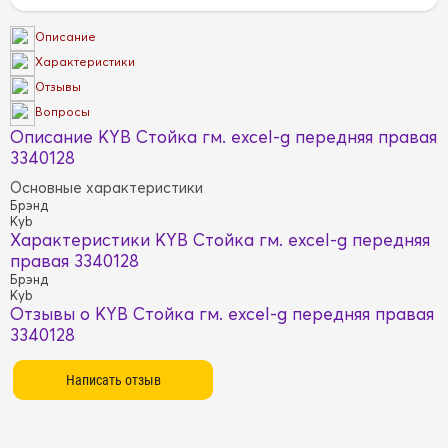
Описание
Характеристики
Отзывы
Вопросы
Описание KYB Стойка гм. excel-g передняя правая
3340128
Основные характеристики
Брэнд
Kyb
Характеристики KYB Стойка гм. excel-g передняя
правая 3340128
Брэнд
Kyb
Отзывы о KYB Стойка гм. excel-g передняя правая
3340128