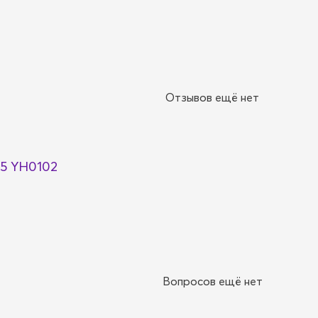
Отзывов ещё нет
5 YH0102
Вопросов ещё нет