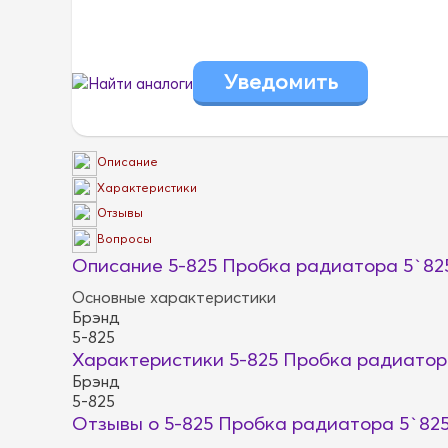
Найти аналоги
Описание
Характеристики
Отзывы
Вопросы
Описание 5-825 Пробка радиатора 5`82
Основные характеристики
Брэнд
5-825
Характеристики 5-825 Пробка радиатор
Брэнд
5-825
Отзывы о 5-825 Пробка радиатора 5`82