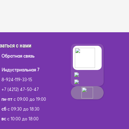
заться с нами
Обратная связь
Индустриальная 7
8-924-119-33-15
+7 (4212) 47-50-47
пн
-
пт
с 09:00 до 19:00
сб
с 09:30 до 18:30
вс
с 10:00 до 18:00