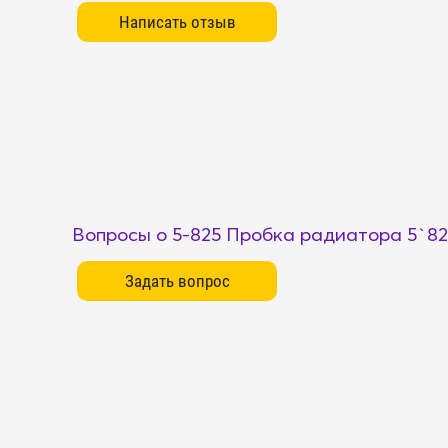
Вопросы о 5-825 Пробка радиатора 5`82