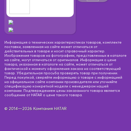
Информация о технических характеристиках товаров, комплекте
поставки, заявленная на сайте может отличаться от
действительных в товаре и носит справочный характер.
Изображения товаров на фотографиях, представленных в каталоге
на сайте, могут отличаться от оригиналов. Информация о цене
товара, указанная в каталоге на сайте, может отличаться от
фактической к моменту оформления заказа на соответствующий
товар. Убедительная просьба проверять товар при получении.
Перед покупкой, сверяйте информацию о товаре с информацией
на официальном сайте компании производителя или уточняйте
спецификацию конкретной модели с менеджером нашей
компании. Подтверждением цены заказанного товара является
сообщение от HATAR о цене такого товара.
© 2014—2026 Компания HATAR