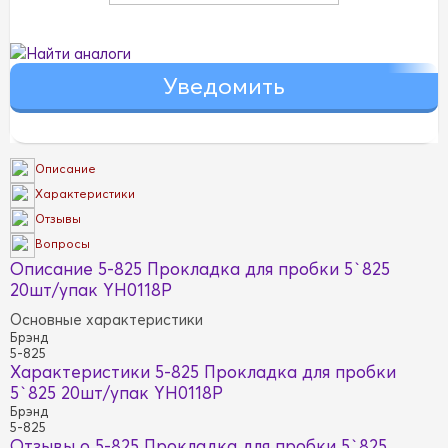
Найти аналоги
Описание
Характеристики
Отзывы
Вопросы
Описание 5-825 Прокладка для пробки 5`825
20шт/упак YH0118P
Основные характеристики
Брэнд
5-825
Характеристики 5-825 Прокладка для пробки
5`825 20шт/упак YH0118P
Брэнд
5-825
Отзывы о 5-825 Прокладка для пробки 5`825