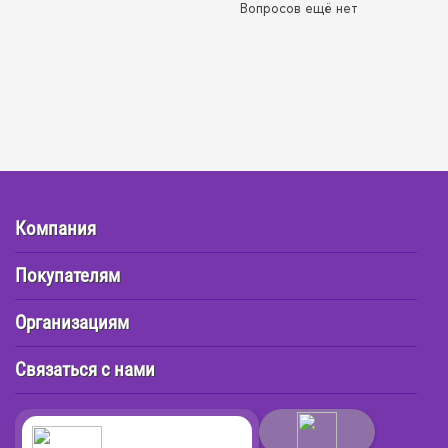
Вопросов ещё нет
Компания
Покупателям
Организациям
Связаться с нами