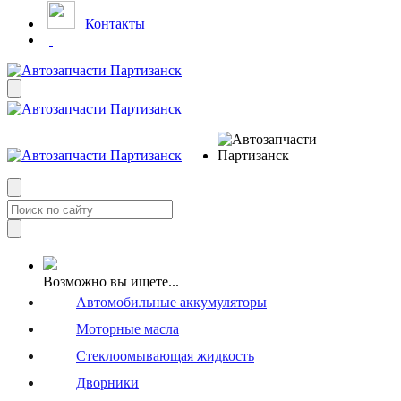
Контакты
Возможно вы ищете...
Автомобильные аккумуляторы
Моторные масла
Стеклоомывающая жидкость
Дворники