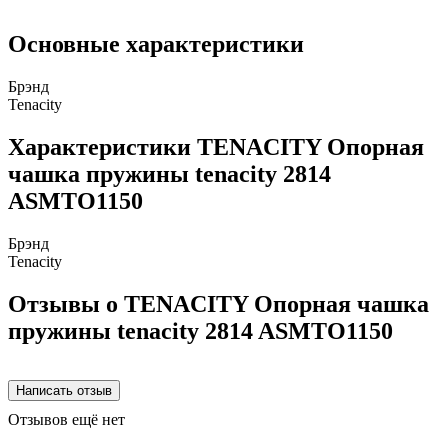
Основные характеристики
Брэнд
Tenacity
Характеристики TENACITY Опорная
чашка пружины tenacity 2814
ASMTO1150
Брэнд
Tenacity
Отзывы о TENACITY Опорная чашка
пружины tenacity 2814 ASMTO1150
Отзывов ещё нет