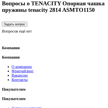
Вопросы о TENACITY Опорная чашка
пружины tenacity 2814 ASMTO1150
Вопросов ещё нет
Компания
Компания
О компании
Франчайзинг
Вакансии
Контакты
Покупателям
Покупателям