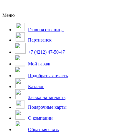
Меню
Главная страница
Партизанск
+7 (4212) 47-50-47
Мой гараж
Подобрать запчасть
Каталог
Заявка на запчасть
Подарочные карты
О компании
Обратная связь