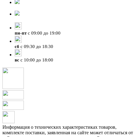
8-929-428-99-09
+7 (423) 207-07-07
пн
-
пт
с 09:00 до 19:00
сб
с 09:30 до 18:30
вс
с 10:00 до 18:00
Информация о технических характеристиках товаров,
комплекте поставки, заявленная на сайте может отличаться от