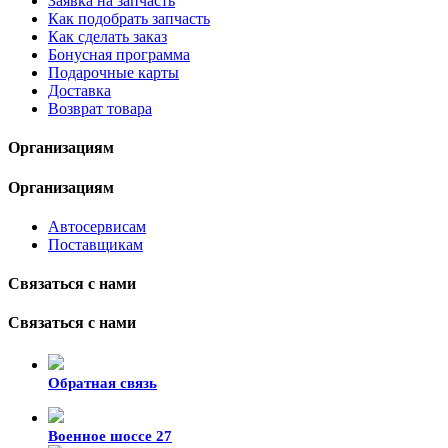
Заявка на запчасть
Как подобрать запчасть
Как сделать заказ
Бонусная программа
Подарочные карты
Доставка
Возврат товара
Организациям
Организациям
Автосервисам
Поставщикам
Связаться с нами
Связаться с нами
Обратная связь
Военное шоссе 27