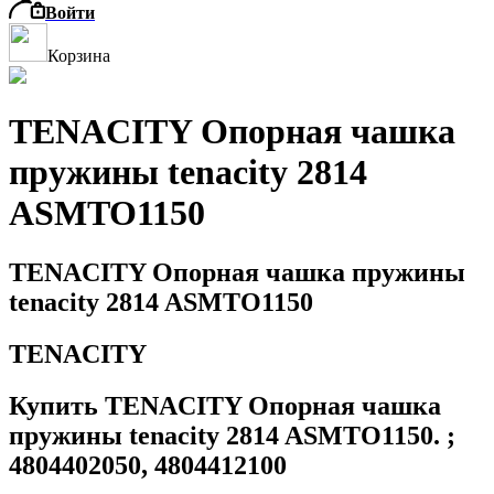
Войти
Корзина
TENACITY Опорная чашка
пружины tenacity 2814
ASMTO1150
TENACITY Опорная чашка пружины
tenacity 2814 ASMTO1150
TENACITY
Купить TENACITY Опорная чашка
пружины tenacity 2814 ASMTO1150. ;
4804402050, 4804412100