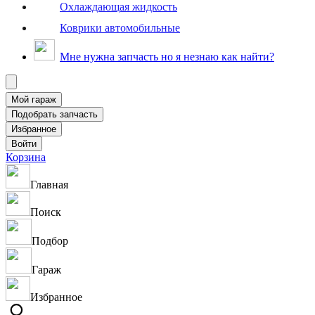
Охлаждающая жидкость
Коврики автомобильные
Мне нужна запчасть но я незнаю как найти?
Корзина
Главная
Поиск
Подбор
Гараж
Избранное