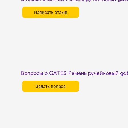
Вопросы о GATES Ремень ручейковый gat