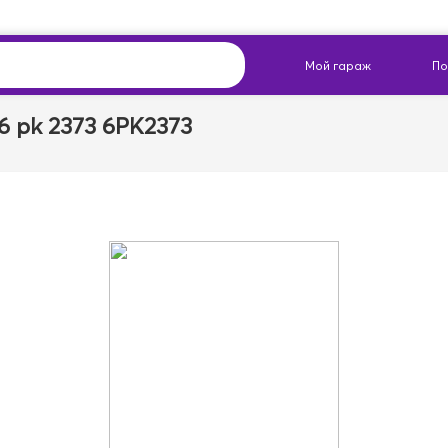
 pk 2373 6PK2373