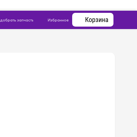
Корзина