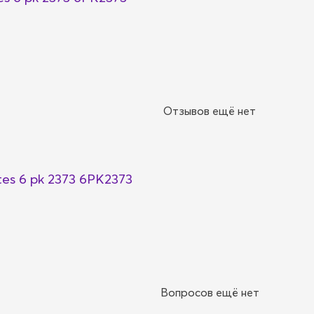
Отзывов ещё нет
es 6 pk 2373 6PK2373
Вопросов ещё нет