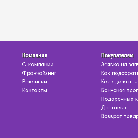
Компания
Покупателям
О компании
Заявка на зап
Франчайзинг
Как подобрат
Вакансии
Как сделать з
Контакты
Бонусная про
Подарочные 
Доставка
Возврат това