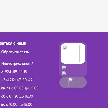
заться с нами
Обратная связь
Индустриальная 7
8-924-119-33-15
+7 (4212) 47-50-47
пн
-
пт
с 09:00 до 19:00
сб
с 09:30 до 18:30
вс
с 10:00 до 18:00