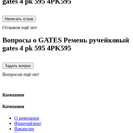
gates 4 pk 595 4PK595
Отзывов ещё нет
Вопросы о GATES Ремень ручейковый
gates 4 pk 595 4PK595
Вопросов ещё нет
Компания
Компания
О компании
Франчайзинг
Вакансии