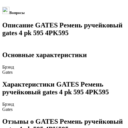
Вопросы
Описание GATES Ремень ручейковый
gates 4 pk 595 4PK595
Основные характеристики
Брэнд
Gates
Характеристики GATES Ремень
ручейковый gates 4 pk 595 4PK595
Брэнд
Gates
Отзывы о GATES Ремень ручейковый