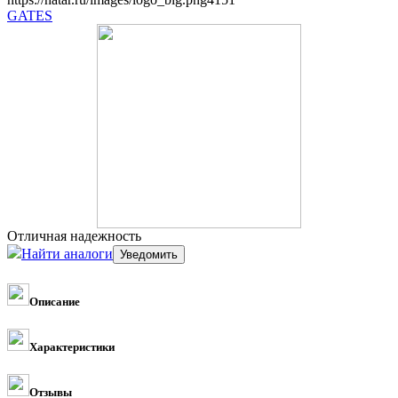
GATES
Отличная надежность
Найти аналоги
Описание
Характеристики
Отзывы