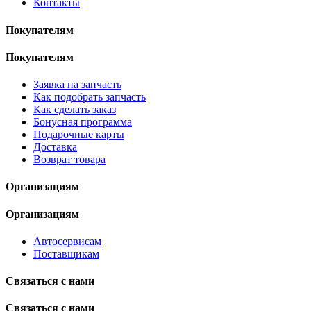
Контакты
Покупателям
Покупателям
Заявка на запчасть
Как подобрать запчасть
Как сделать заказ
Бонусная программа
Подарочные карты
Доставка
Возврат товара
Организациям
Организациям
Автосервисам
Поставщикам
Связаться с нами
Связаться с нами