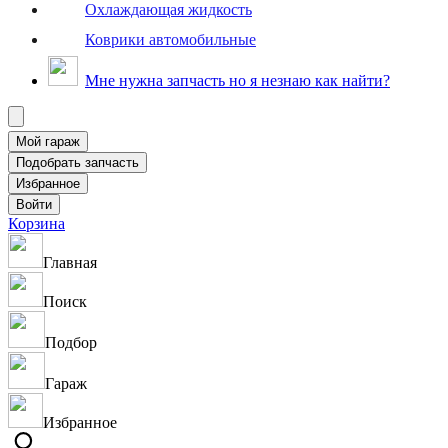
Охлаждающая жидкость
Коврики автомобильные
Мне нужна запчасть но я незнаю как найти?
Корзина
Главная
Поиск
Подбор
Гараж
Избранное