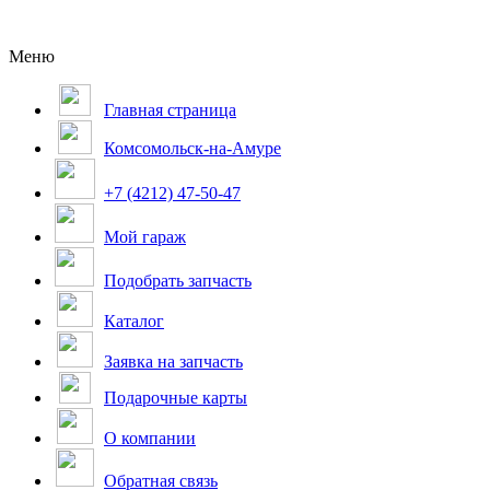
Меню
Главная страница
Комсомольск-на-Амуре
+7 (4212) 47-50-47
Мой гараж
Подобрать запчасть
Каталог
Заявка на запчасть
Подарочные карты
О компании
Обратная связь