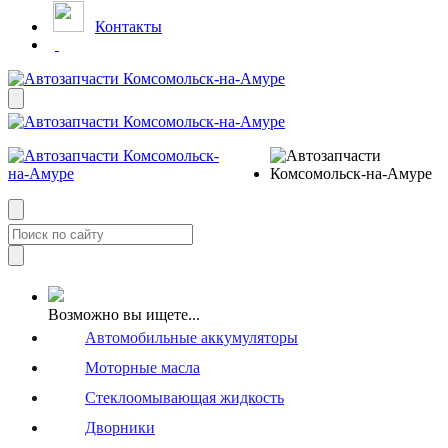
Контакты
Возможно вы ищете...
Автомобильные аккумуляторы
Моторные масла
Стеклоомывающая жидкость
Дворники