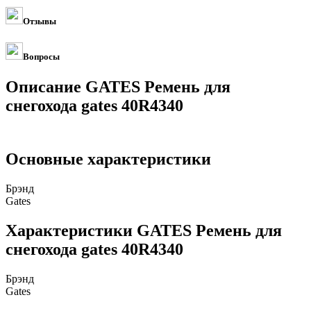
Отзывы
Вопросы
Описание GATES Ремень для
снегохода gates 40R4340
Основные характеристики
Брэнд
Gates
Характеристики GATES Ремень для
снегохода gates 40R4340
Брэнд
Gates