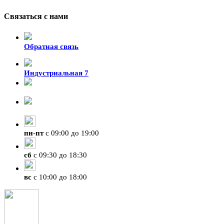
Связаться с нами
Обратная связь
Индустриальная 7
8-924-119-33-15
+7 (4212) 47-50-47
пн
-
пт
с 09:00 до 19:00
сб
с 09:30 до 18:30
вс
с 10:00 до 18:00