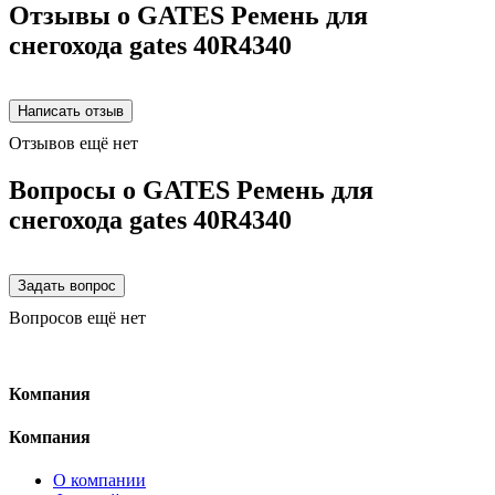
Отзывы о GATES Ремень для
снегохода gates 40R4340
Отзывов ещё нет
Вопросы о GATES Ремень для
снегохода gates 40R4340
Вопросов ещё нет
Компания
Компания
О компании