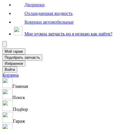
Дворники
Охлаждающая жидкость
Коврики автомобильные
Мне нужна запчасть но я незнаю как найти?
Корзина
Главная
Поиск
Подбор
Гараж