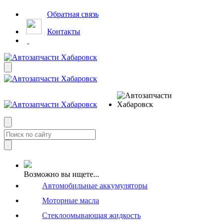
Обратная связь
Контакты
Возможно вы ищете...
Автомобильные аккумуляторы
Моторные масла
Стеклоомывающая жидкость