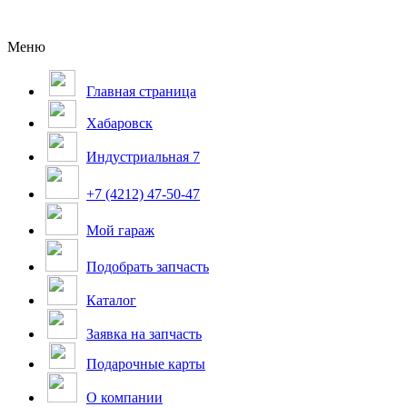
Меню
Главная страница
Хабаровск
Индустриальная 7
+7 (4212) 47-50-47
Мой гараж
Подобрать запчасть
Каталог
Заявка на запчасть
Подарочные карты
О компании