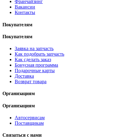
Франчайзинг
Вакансии
Контакты
Покупателям
Покупателям
Заявка на запчасть
Как подобрать запчасть
Как сделать заказ
Бонусная программа
Подарочные карты
Доставка
Возврат товара
Организациям
Организациям
Автосервисам
Поставщикам
Связаться с нами