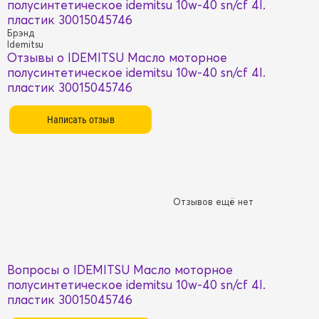
полусинтетическое idemitsu 10w-40 sn/cf 4l.
пластик 30015045746
Брэнд
Idemitsu
Отзывы о IDEMITSU Масло моторное
полусинтетическое idemitsu 10w-40 sn/cf 4l.
пластик 30015045746
Отзывов ещё нет
Вопросы о IDEMITSU Масло моторное
полусинтетическое idemitsu 10w-40 sn/cf 4l.
пластик 30015045746