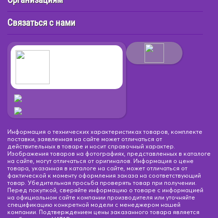
Связаться с нами
Информация о технических характеристиках товаров, комплекте
поставки, заявленная на сайте может отличаться от
действительных в товаре и носит справочный характер.
Изображения товаров на фотографиях, представленных в каталоге
на сайте, могут отличаться от оригиналов. Информация о цене
товара, указанная в каталоге на сайте, может отличаться от
фактической к моменту оформления заказа на соответствующий
товар. Убедительная просьба проверять товар при получении.
Перед покупкой, сверяйте информацию о товаре с информацией
на официальном сайте компании производителя или уточняйте
спецификацию конкретной модели с менеджером нашей
компании. Подтверждением цены заказанного товара является