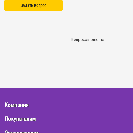
Вопросов ещё нет
Компания
Покупателям
Организациям