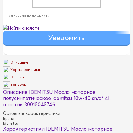
Отличная надежность
Найти аналоги
Описание
Характеристики
Отзывы
Вопросы
Описание IDEMITSU Масло моторное
полусинтетическое idemitsu 10w-40 sn/cf 4l.
пластик 30015045746
Основные характеристики
Брэнд
Idemitsu
Характеристики IDEMITSU Масло моторное