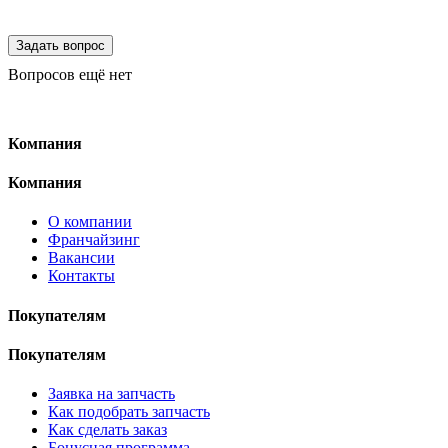
Вопросов ещё нет
Компания
Компания
О компании
Франчайзинг
Вакансии
Контакты
Покупателям
Покупателям
Заявка на запчасть
Как подобрать запчасть
Как сделать заказ
Бонусная программа