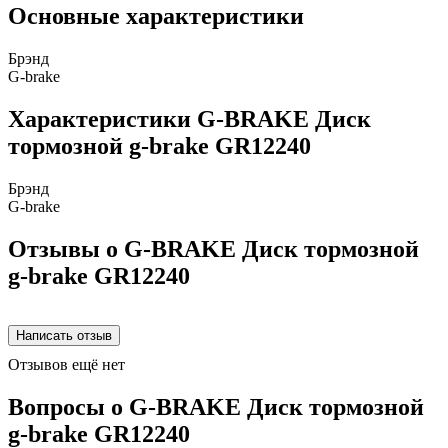
Основные характеристики
Брэнд
G-brake
Характеристики G-BRAKE Диск
тормозной g-brake GR12240
Брэнд
G-brake
Отзывы о G-BRAKE Диск тормозной
g-brake GR12240
Отзывов ещё нет
Вопросы о G-BRAKE Диск тормозной
g-brake GR12240