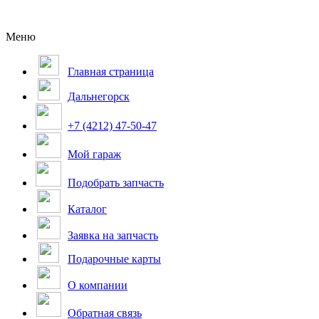
Меню
Главная страница
Дальнегорск
+7 (4212) 47-50-47
Мой гараж
Подобрать запчасть
Каталог
Заявка на запчасть
Подарочные карты
О компании
Обратная связь