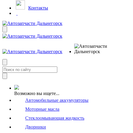
Контакты
Возможно вы ищете...
Автомобильные аккумуляторы
Моторные масла
Стеклоомывающая жидкость
Дворники