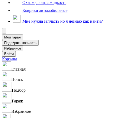
Охлаждающая жидкость
Коврики автомобильные
Мне нужна запчасть но я незнаю как найти?
Корзина
Главная
Поиск
Подбор
Гараж
Избранное