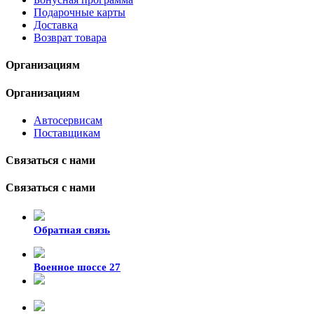
Подарочные карты
Доставка
Возврат товара
Организациям
Организациям
Автосервисам
Поставщикам
Связаться с нами
Связаться с нами
Обратная связь
Военное шоссе 27
8-929-428-99-09