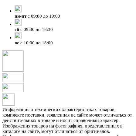
+7 (423) 207-07-07
пн
-
пт
с 09:00 до 19:00
сб
с 09:30 до 18:30
вс
с 10:00 до 18:00
Информация о технических характеристиках товаров,
комплекте поставки, заявленная на сайте может отличаться от
действительных в товаре и носит справочный характер.
Изображения товаров на фотографиях, представленных в
каталоге на сайте, могут отличаться от оригиналов.