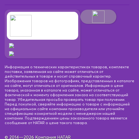
Информация о технических характеристиках товаров, комплекте
поставки, заявленная на сайте может отличаться от
действительных в товаре и носит справочный характер.
Изображения товаров на фотографиях, представленных в каталоге
на сайте, могут отличаться от оригиналов. Информация о цене
товара, указанная в каталоге на сайте, может отличаться от
фактической к моменту оформления заказа на соответствующий
товар. Убедительная просьба проверять товар при получении.
Перед покупкой, сверяйте информацию о товаре с информацией
на официальном сайте компании производителя или уточняйте
спецификацию конкретной модели с менеджером нашей
компании. Подтверждением цены заказанного товара является
сообщение от HATAR о цене такого товара.
© 2014—2026 Компания HATAR