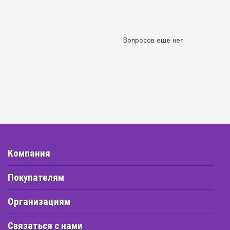
Вопросов ещё нет
Компания
Покупателям
Организациям
Связаться с нами