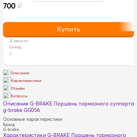
700
₽
21 августа
Склад
2
Описание
Характеристики
Отзывы
Вопросы
Описание G-BRAKE Поршень тормозного суппорта
g-brake GG056
Основные характеристики
Брэнд
G-brake
Характеристики G-BRAKE Поршень тормозного