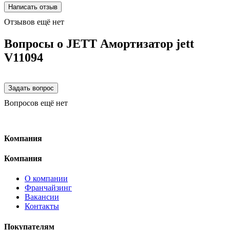
Отзывов ещё нет
Вопросы о JETT Амортизатор jett
V11094
Вопросов ещё нет
Компания
Компания
О компании
Франчайзинг
Вакансии
Контакты
Покупателям