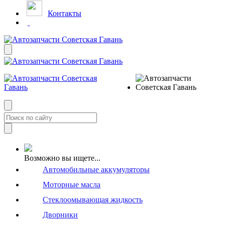
Контакты
Возможно вы ищете...
Автомобильные аккумуляторы
Моторные масла
Стеклоомывающая жидкость
Дворники