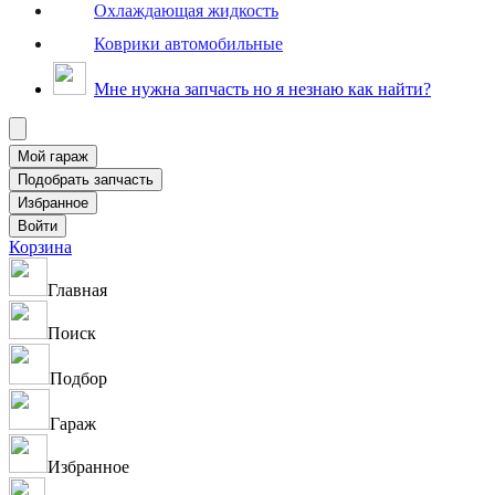
Охлаждающая жидкость
Коврики автомобильные
Мне нужна запчасть но я незнаю как найти?
Корзина
Главная
Поиск
Подбор
Гараж
Избранное