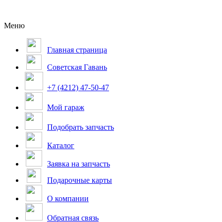
Меню
Главная страница
Советская Гавань
+7 (4212) 47-50-47
Мой гараж
Подобрать запчасть
Каталог
Заявка на запчасть
Подарочные карты
О компании
Обратная связь