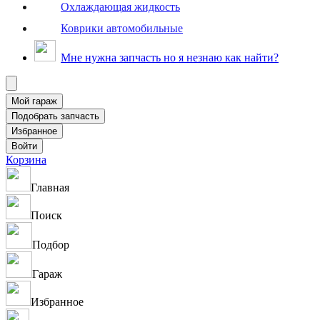
Охлаждающая жидкость
Коврики автомобильные
Мне нужна запчасть но я незнаю как найти?
Корзина
Главная
Поиск
Подбор
Гараж
Избранное