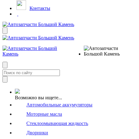
Контакты
Возможно вы ищете...
Автомобильные аккумуляторы
Моторные масла
Стеклоомывающая жидкость
Дворники