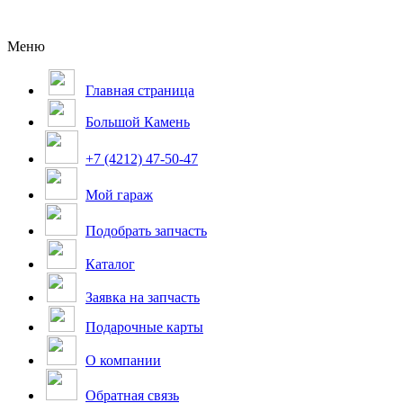
Меню
Главная страница
Большой Камень
+7 (4212) 47-50-47
Мой гараж
Подобрать запчасть
Каталог
Заявка на запчасть
Подарочные карты
О компании
Обратная связь