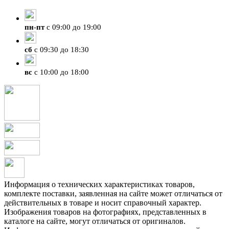
+7 (423) 207-07-07
пн
-
пт
с 09:00 до 19:00
сб
с 09:30 до 18:30
вс
с 10:00 до 18:00
Информация о технических характеристиках товаров,
комплекте поставки, заявленная на сайте может отличаться от
действительных в товаре и носит справочный характер.
Изображения товаров на фотографиях, представленных в
каталоге на сайте, могут отличаться от оригиналов.