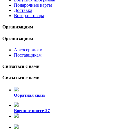
Подарочные карты
Доставка
Возврат товара
Организациям
Организациям
Автосервисам
Поставщикам
Связаться с нами
Связаться с нами
Обратная связь
Военное шоссе 27
8-929-428-99-09