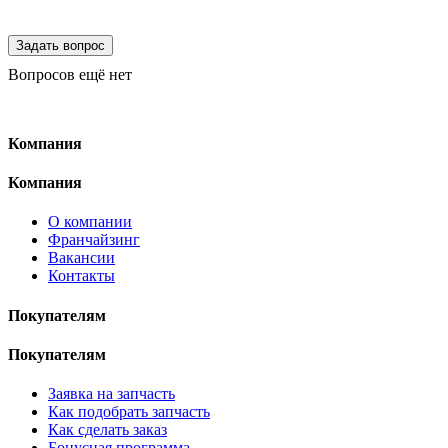
Вопросов ещё нет
Компания
Компания
О компании
Франчайзинг
Вакансии
Контакты
Покупателям
Покупателям
Заявка на запчасть
Как подобрать запчасть
Как сделать заказ
Бонусная программа