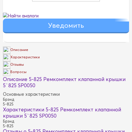
Найти аналоги
Описание
Характеристики
Отзывы
Вопросы
Описание 5-825 Ремкомплект клапанной крышки
5`825 SP0050
Основные характеристики
Брэнд
5-825
Характеристики 5-825 Ремкомплект клапанной
крышки 5`825 SP0050
Брэнд
5-825
Отзывы о 5-825 Ремкомплект клапанной крышки