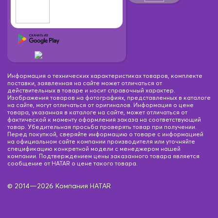
Информация о технических характеристиках товаров, комплекте
поставки, заявленная на сайте может отличаться от
действительных в товаре и носит справочный характер.
Изображения товаров на фотографиях, представленных в каталоге
на сайте, могут отличаться от оригиналов. Информация о цене
товара, указанная в каталоге на сайте, может отличаться от
фактической к моменту оформления заказа на соответствующий
товар. Убедительная просьба проверять товар при получении.
Перед покупкой, сверяйте информацию о товаре с информацией
на официальном сайте компании производителя или уточняйте
спецификацию конкретной модели с менеджером нашей
компании. Подтверждением цены заказанного товара является
сообщение от HATAR о цене такого товара.
© 2014—2026 Компания HATAR