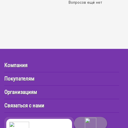
Вопросов ещё нет
Компания
Покупателям
Организациям
Связаться с нами